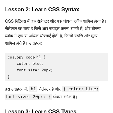
Lesson 2: Learn CSS Syntax
CSS सिंटैक्स में एक सेलेक्टर और एक घोषणा ब्लॉक शामिल होता है।
सेलेक्टर वह तत्व है जिसे आप स्टाइल करना चाहते हैं, और घोषणा
ब्लॉक में एक या अधिक घोषणाएँ होती हैं, जिनमें संपत्ति और मूल्य
शामिल होते हैं। उदाहरण:
h1 {

cssCopy code
    color: blue;

    font-size: 20px;

इस उदाहरण में,
सेलेक्टर है और
h1
{ color: blue;
घोषणा ब्लॉक है।
font-size: 20px; }
Lesson 3: Learn CSS Types