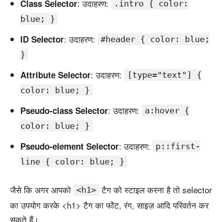
: उदाहरण:
Class Selector
.intro { color:
blue; }
: उदाहरण:
ID Selector
#header { color: blue;
}
: उदाहरण:
Attribute Selector
[type="text"] {
color: blue; }
: उदाहरण:
Pseudo-class Selector
a:hover {
color: blue; }
: उदाहरण:
Pseudo-element Selector
p::first-
line { color: blue; }
जैसे कि अगर आपको
टैग को स्टाइल करना है तो selector
<h1>
का उपयोग करके <h1> टैग का फोंट, रंग, साइज़ आदि परिवर्तन कर
सकते हैं।