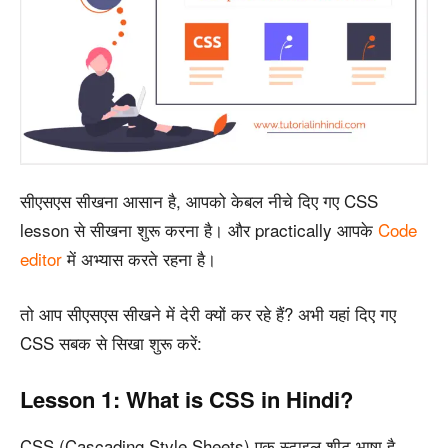
सीएसएस सीखना आसान है, आपको केबल नीचे दिए गए CSS
lesson से सीखना शुरू करना है। और practically आपके
Code
editor
में अभ्यास करते रहना है।
तो आप सीएसएस सीखने में देरी क्यों कर रहे हैं? अभी यहां दिए गए
CSS सबक से सिखा शुरू करें:
Lesson 1: What is CSS in Hindi?
CSS (Cascading Style Sheets) एक स्टाइल शीट भाषा है