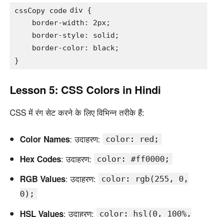
div {

cssCopy code
    border-width: 2px;

    border-style: solid;

    border-color: black;

Lesson 5: CSS Colors in Hindi
CSS में रंग सेट करने के लिए विभिन्न तरीके हैं:
: उदाहरण:
Color Names
color: red;
: उदाहरण:
Hex Codes
color: #ff0000;
: उदाहरण:
RGB Values
color: rgb(255, 0,
0);
: उदाहरण:
HSL Values
color: hsl(0, 100%,