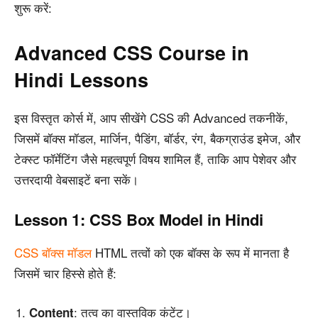
शुरू करें:
Advanced CSS Course in
Hindi Lessons
इस विस्तृत कोर्स में, आप सीखेंगे CSS की Advanced तकनीकें,
जिसमें बॉक्स मॉडल, मार्जिन, पैडिंग, बॉर्डर, रंग, बैकग्राउंड इमेज, और
टेक्स्ट फॉर्मेटिंग जैसे महत्वपूर्ण विषय शामिल हैं, ताकि आप पेशेवर और
उत्तरदायी वेबसाइटें बना सकें।
Lesson 1: CSS Box Model in Hindi
CSS बॉक्स मॉडल
HTML तत्वों को एक बॉक्स के रूप में मानता है
जिसमें चार हिस्से होते हैं:
: तत्व का वास्तविक कंटेंट।
Content