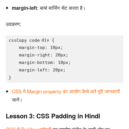
: बायां मार्जिन सेट करता है।
margin-left
उदाहरण:
div {

cssCopy code
    margin-top: 10px;

    margin-right: 20px;

    margin-bottom: 10px;

    margin-left: 20px;

CSS में Margin property का उपयोग कैसे करें पूरी जानकारी
जानें।
Lesson 3: CSS Padding in Hindi