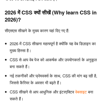
2026 में CSS क्यों सीखें (Why learn CSS in
2026)?
सीएसएस सीखने के मुख्य कारण यहां दिए गए हैं:
2026 में CSS सीखना महत्वपूर्ण है क्योंकि यह वेब डिज़ाइन का
मुख्य हिस्सा है।
CSS से आप वेब पेज को आकर्षक और उपयोगकर्ता के अनुकूल
बना सकते हैं।
नई तकनीकों और फ्रेमवर्क्स के साथ, CSS की मांग बढ़ रही है,
जिससे कैरियर के अवसर भी बढ़ते हैं।
CSS सीखने से आप आधुनिक और इंटरएक्टिव
वेबसाइट
बना
सकते हैं।