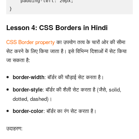
    padding-left: 20px;

Lesson 4: CSS Borders in Hindi
CSS Border property
का उपयोग तत्व के चारों ओर की सीमा
सेट करने के लिए किया जाता है। इसे विभिन्न दिशाओं में सेट किया
जा सकता है:
: बॉर्डर की चौड़ाई सेट करता है।
border-width
: बॉर्डर की शैली सेट करता है (जैसे, solid,
border-style
dotted, dashed)।
: बॉर्डर का रंग सेट करता है।
border-color
उदाहरण: