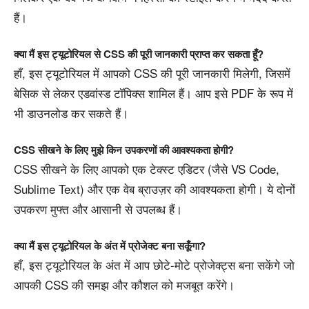
हैं।
क्या मैं इस ट्यूटोरियल से CSS की पूरी जानकारी प्राप्त कर सकता हूँ?
हाँ, इस ट्यूटोरियल में आपको CSS की पूरी जानकारी मिलेगी, जिसमें
बेसिक से लेकर एडवांस्ड टॉपिक्स शामिल हैं। आप इसे PDF के रूप में
भी डाउनलोड कर सकते हैं।
CSS सीखने के लिए मुझे किन उपकरणों की आवश्यकता होगी?
CSS सीखने के लिए आपको एक टेक्स्ट एडिटर (जैसे VS Code,
Sublime Text) और एक वेब ब्राउज़र की आवश्यकता होगी। ये दोनों
उपकरण मुफ्त और आसानी से उपलब्ध हैं।
क्या मैं इस ट्यूटोरियल के अंत में प्रोजेक्ट बना सकूँगा?
हाँ, इस ट्यूटोरियल के अंत में आप छोटे-मोटे प्रोजेक्ट्स बना सकेंगे जो
आपकी CSS की समझ और कौशल को मजबूत करेंगे।