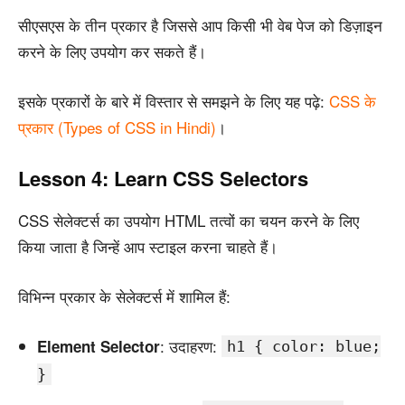
सीएसएस के तीन प्रकार है जिससे आप किसी भी वेब पेज को डिज़ाइन
करने के लिए उपयोग कर सकते हैं।
इसके प्रकारों के बारे में विस्तार से समझने के लिए यह पढ़े:
CSS के
प्रकार (Types of CSS in Hindi)
।
Lesson 4: Learn CSS Selectors
CSS सेलेक्टर्स का उपयोग HTML तत्वों का चयन करने के लिए
किया जाता है जिन्हें आप स्टाइल करना चाहते हैं।
विभिन्न प्रकार के सेलेक्टर्स में शामिल हैं:
: उदाहरण:
Element Selector
h1 { color: blue;
}