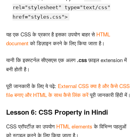
rel="stylesheet" type="text/css"
href="styles.css">
यह एक CSS के प्रकार है इसका उपयोग बाहर से
HTML
document
को डिज़ाइन करने के लिए किया जाता है।
यानी कि इक्स्टर्नल सीएसएस एक अलग
फ़ाइल extension में
.css
बनी होती है।
पूरी जानकारी के लिए ये पढ़े:
External CSS क्या है और कैसे CSS
file बनाए और HTML के साथ कैसे लिंक करें
पूरी जानकारी हिंदी में।
Lesson 6: CSS Property in Hindi
CSS प्रॉपर्टीज़ का उपयोग
HTML elements
के विभिन्न पहलुओं
को स्टाइल करने के लिए किया जाता है।