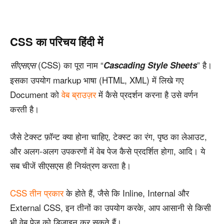
CSS का परिचय हिंदी में
(CSS) का पूरा नाम “
” है।
सीएसएस
Cascading Style Sheets
इसका उपयोग markup भाषा (HTML, XML) में लिखे गए
Document को
वेब ब्राउज़र
में कैसे प्रदर्शन करना है उसे वर्णन
करती है।
जैसे टेक्स्ट फ़ॉन्ट क्या होना चाहिए, टेक्स्ट का रंग, पृष्ठ का लेआउट,
और अलग-अलग उपकरणों में वेब पेज कैसे प्रदर्शित होगा, आदि। ये
सब चीजें सीएसएस ही नियंत्रण करता है।
CSS तीन प्रकार
के होते हैं, जैसे कि Inline, Internal और
External CSS, इन तीनों का उपयोग करके, आप आसानी से किसी
भी वेब पेज को डिजाइन कर सकते हैं।