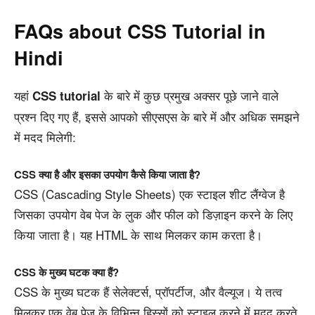
FAQs about CSS Tutorial in
Hindi
यहां
के बारे में कुछ प्रमुख अक्सर पूछे जाने वाले
CSS tutorial
प्रश्न दिए गए हैं, इससे आपको सीएसएस के बारे में और अधिक समझने
में मदद मिलेगी:
CSS क्या है और इसका उपयोग कैसे किया जाता है?
CSS (Cascading Style Sheets) एक स्टाइल शीट लैंग्वेज है
जिसका उपयोग वेब पेज के लुक और फील को डिज़ाइन करने के लिए
किया जाता है। यह HTML के साथ मिलकर काम करता है।
CSS के मुख्य घटक क्या हैं?
CSS के मुख्य घटक हैं सेलेक्टर्स, प्रॉपर्टीज, और वैल्यूज। ये तत्व
मिलकर एक वेब पेज के विभिन्न हिस्सों को स्टाइल करने में मदद करते