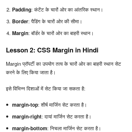
: कंटेंट के चारों ओर का आंतरिक स्थान।
Padding
: पैडिंग के चारों ओर की सीमा।
Border
: बॉर्डर के चारों ओर का बाहरी स्थान।
Margin
Lesson 2: CSS Margin in Hindi
Margin प्रॉपर्टी का उपयोग तत्व के चारों ओर का बाहरी स्थान सेट
करने के लिए किया जाता है।
इसे विभिन्न दिशाओं में सेट किया जा सकता है:
: शीर्ष मार्जिन सेट करता है।
margin-top
: दायां मार्जिन सेट करता है।
margin-right
: निचला मार्जिन सेट करता है।
margin-bottom