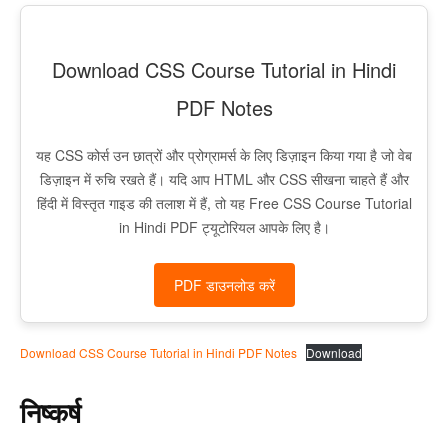
Download CSS Course Tutorial in Hindi
PDF Notes
यह CSS कोर्स उन छात्रों और प्रोग्रामर्स के लिए डिज़ाइन किया गया है जो वेब
डिज़ाइन में रुचि रखते हैं। यदि आप HTML और CSS सीखना चाहते हैं और
हिंदी में विस्तृत गाइड की तलाश में हैं, तो यह Free CSS Course Tutorial
in Hindi PDF ट्यूटोरियल आपके लिए है।
PDF डाउनलोड करें
Download CSS Course Tutorial in Hindi PDF Notes
Download
निष्कर्ष