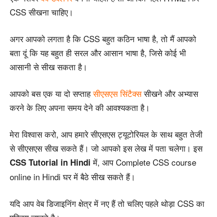
CSS सीखना चाहिए।
अगर आपको लगता है कि CSS बहुत कठिन भाषा है, तो मैं आपको
बता दूं कि यह बहुत ही सरल और आसान भाषा है, जिसे कोई भी
आसानी से सीख सकता है।
आपको बस एक या दो सप्ताह
सीएसएस सिंटैक्स
सीखने और अभ्यास
करने के लिए अपना समय देने की आवश्यकता है।
मेरा विश्वास करो, आप हमारे सीएसएस ट्यूटोरियल के साथ बहुत तेजी
से सीएसएस सीख सकते हैं। जो आपको इस लेख में पता चलेगा। इस
में, आप Complete CSS course
CSS Tutorial in Hindi
online in Hindi घर में बैठे सीख सकते हैं।
यदि आप वेब डिजाइनिंग क्षेत्र में नए हैं तो चलिए पहले थोड़ा CSS का