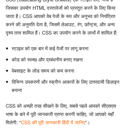
जिसका उपयोग HTML दस्तावेजों को प्रस्तुत करने के लिए किया
जाता है। CSS आपको वेब पेजों के रूप और अनुभव को नियंत्रित
करने की अनुमति देता है, जिसमें लेआउट, रंग, फ़ॉन्ट्स, और अन्य
दृश्य तत्व शामिल हैं। CSS का उपयोग करने के लाभों में शामिल हैं:
स्टाइल को एक बार में कई पेजों पर लागू करना
कोड को स्वच्छ और प्रबंधनीय बनाए रखना
वेबसाइट के लोड समय को कम करना
विभिन्न उपकरणों और स्क्रीन आकारों के लिए उत्तरदायी डिज़ाइन
बनाना
CSS को अच्छी तरह सीखने के लिए, सबसे पहले आपको सीएसएस
भाषा के बारे में पूरी जानकारी प्राप्त करनी चाहिए, जो आपको यहाँ
मिलेगी: “
CSS की पूरी जानकारी हिंदी में जानिए
”।