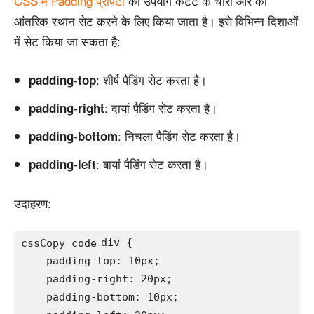
CSS में Padding प्रॉपर्टी
का उपयोग कंटेंट के चारों ओर का
आंतरिक स्थान सेट करने के लिए किया जाता है। इसे विभिन्न दिशाओं
में सेट किया जा सकता है:
: शीर्ष पैडिंग सेट करता है।
padding-top
: दायां पैडिंग सेट करता है।
padding-right
: निचला पैडिंग सेट करता है।
padding-bottom
: बायां पैडिंग सेट करता है।
padding-left
उदाहरण:
div {

cssCopy code
    padding-top: 10px;

    padding-right: 20px;

    padding-bottom: 10px;
