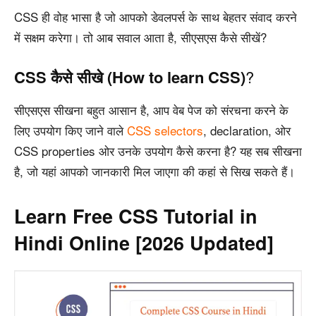
CSS ही वोह भासा है जो आपको डेवलपर्स के साथ बेहतर संवाद करने
में सक्षम करेगा। तो आब सवाल आता है, सीएसएस कैसे सीखें?
CSS कैसे सीखे (How to learn CSS)
?
सीएसएस सीखना बहुत आसान है, आप वेब पेज को संरचना करने के
लिए उपयोग किए जाने वाले
CSS selectors
, declaration, ओर
CSS properties ओर उनके उपयोग कैसे करना है? यह सब सीखना
है, जो यहां आपको जानकारी मिल जाएगा की कहां से सिख सकते हैं।
Learn Free CSS Tutorial in
Hindi Online [2026 Updated]