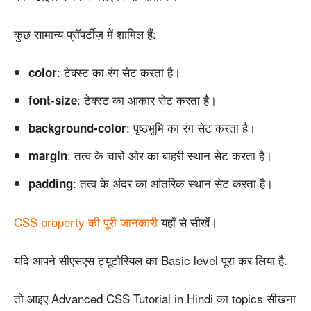
कुछ सामान्य प्रॉपर्टीज़ में शामिल हैं:
: टेक्स्ट का रंग सेट करता है।
color
: टेक्स्ट का आकार सेट करता है।
font-size
: पृष्ठभूमि का रंग सेट करता है।
background-color
: तत्व के चारों ओर का बाहरी स्थान सेट करता है।
margin
: तत्व के अंदर का आंतरिक स्थान सेट करता है।
padding
CSS property की पूरी जानकारी
यहाँ से सीखें।
यदि आपने सीएसएस ट्यूटोरियल का Basic level पूरा कर लिया है.
तो आइए Advanced CSS Tutorial in Hindi का topics सीखना