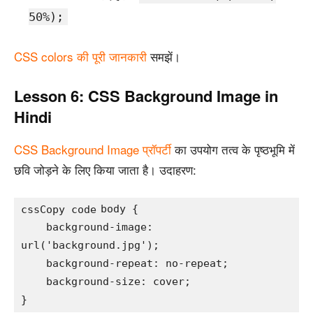
50%);
CSS colors की पूरी जानकारी
समझें।
Lesson 6: CSS Background Image in
Hindi
CSS Background Image प्रॉपर्टी
का उपयोग तत्व के पृष्ठभूमि में
छवि जोड़ने के लिए किया जाता है। उदाहरण:
body {

cssCopy code
    background-image: 
url('background.jpg');

    background-repeat: no-repeat;

    background-size: cover;
