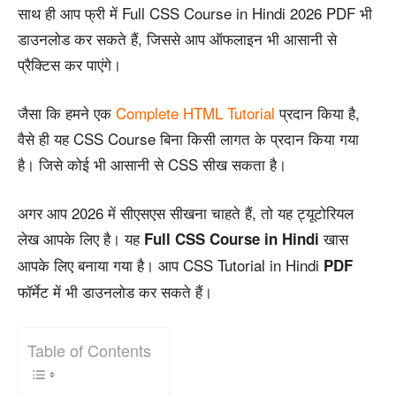
साथ ही आप फ्री में Full CSS Course in Hindi 2026 PDF भी
डाउनलोड कर सकते हैं, जिससे आप ऑफलाइन भी आसानी से
प्रैक्टिस कर पाएंगे।
जैसा कि हमने एक
Complete HTML Tutorial
प्रदान किया है,
वैसे ही यह CSS Course बिना किसी लागत के प्रदान किया गया
है। जिसे कोई भी आसानी से CSS सीख सकता है।
अगर आप 2026 में सीएसएस सीखना चाहते हैं, तो यह ट्यूटोरियल
लेख आपके लिए है। यह
खास
Full CSS Course in Hindi
आपके लिए बनाया गया है। आप CSS Tutorial in Hindi
PDF
फॉर्मेट में भी डाउनलोड कर सकते हैं।
Table of Contents