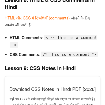
Hindi
HTML और CSS में टिप्पणियाँ (comments)
जोड़ने के लिए
उपयोग की जाती हैं:
:
HTML Comments
<!-- This is a comment
-->
:
CSS Comments
/* This is a comment */
Lesson 9: CSS Notes in Hindi
Download CSS Notes in Hindi PDF [2026]
यहाँ आप CSS के सभी महत्वपूर्ण बिंदुओं और नोट्स का संकलन पा सकते हैं।
यह पीडीएफ डाउनलोड करें और अपनी पढ़ाई में उपयोग करें। यह नोट्स