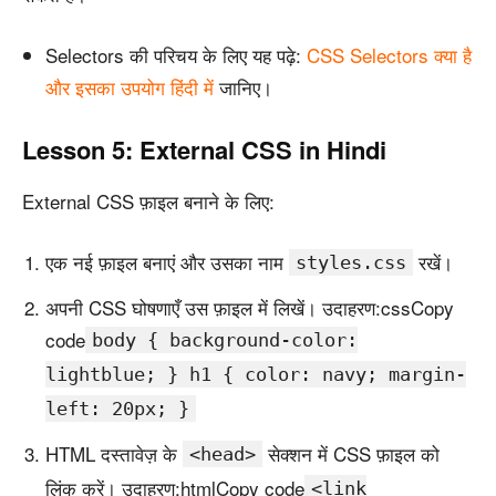
Selectors की परिचय के लिए यह पढ़े:
CSS Selectors क्या है
और इसका उपयोग हिंदी में
जानिए।
Lesson 5: External CSS in Hindi
External CSS फ़ाइल बनाने के लिए:
एक नई फ़ाइल बनाएं और उसका नाम
रखें।
styles.css
अपनी CSS घोषणाएँ उस फ़ाइल में लिखें। उदाहरण:cssCopy
code
body { background-color:
lightblue; } h1 { color: navy; margin-
left: 20px; }
HTML दस्तावेज़ के
सेक्शन में CSS फ़ाइल को
<head>
लिंक करें। उदाहरण:htmlCopy code
<link