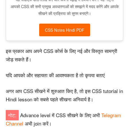
आपको CSS की सभी प्रमुख अवधारणाओं को समझने में मदद करेंगे और आपके
सीखने की प्रक्रिया को सुगम बनाएंगे।
CSS Notes Hindi PDF
इस प्रकार आप अपने CSS कोर्स के लिए नई और विस्तृत सामग्री
जोड़ सकते हैं।
यदि आपको और सहायता की आवश्यकता है तो कृपया बताएं
अगर आप CSS सीखने में शुरुआत किए है, तो इस CSS tutorial in
Hindi lesson को सबसे पहले सीखना अनिवार्य है।
नोट:
Advance level में CSS सीखने के लिए अभी
Telegram
Channel
अभी join करें।