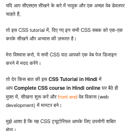
यदि आप सीएसएस सीखने के बारे में भावुक और एक अच्छा वेब डेवलपर
चाहते हैं,
तो इस CSS tutorial में, दिए गए इन सभी CSS सबक को एक-एक
करके सीखने और अभ्यास की ज़रूरत है।
मेरा विश्वास करो, ये सभी CSS पाठ आपको एक वेब पेज डिजाइन
करने में मदद करेंगे।
तो देर किस बात की इस
में
CSS Tutorial in Hindi
आप
घर बैठे ही
Complete CSS course in Hindi online
मुफ़्त में, सीखना शुरू करें और
front end
वेब विकास (web
development) में मास्टर बने।
मुझे आशा है कि यह CSS ट्यूटोरियल आपके लिए उपयोगी शबित
होगा।