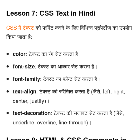
Lesson 7: CSS Text in Hindi
CSS में टेक्स्ट
को फॉर्मेट करने के लिए विभिन्न प्रॉपर्टीज़ का उपयोग
किया जाता है:
: टेक्स्ट का रंग सेट करता है।
color
: टेक्स्ट का आकार सेट करता है।
font-size
: टेक्स्ट का फ़ॉन्ट सेट करता है।
font-family
: टेक्स्ट को संरेखित करता है (जैसे, left, right,
text-align
center, justify)।
: टेक्स्ट की सजावट सेट करता है (जैसे,
text-decoration
underline, overline, line-through)।
Lesson 8: HTML & CSS Comments in