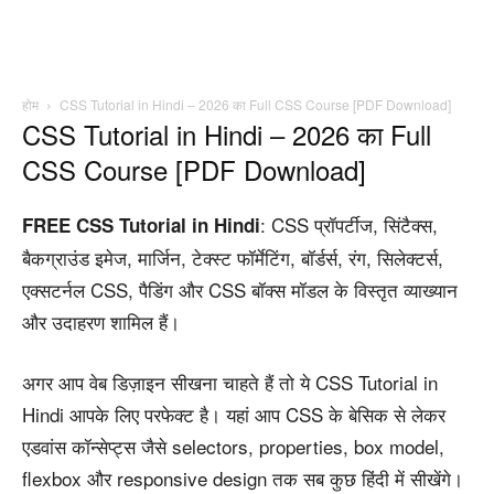
होम
CSS Tutorial in Hindi – 2026 का Full CSS Course [PDF Download]
CSS Tutorial in Hindi – 2026 का Full
CSS Course [PDF Download]
: CSS प्रॉपर्टीज, सिंटैक्स,
FREE CSS Tutorial in Hindi
बैकग्राउंड इमेज, मार्जिन, टेक्स्ट फॉर्मेटिंग, बॉर्डर्स, रंग, सिलेक्टर्स,
एक्सटर्नल CSS, पैडिंग और CSS बॉक्स मॉडल के विस्तृत व्याख्यान
और उदाहरण शामिल हैं।
अगर आप वेब डिज़ाइन सीखना चाहते हैं तो ये CSS Tutorial in
Hindi आपके लिए परफेक्ट है। यहां आप CSS के बेसिक से लेकर
एडवांस कॉन्सेप्ट्स जैसे selectors, properties, box model,
flexbox और responsive design तक सब कुछ हिंदी में सीखेंगे।