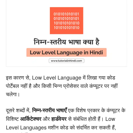
इस कारण से, Low Level Language में लिखा गया कोड
पोर्टेबल नहीं है और किसी भिन्न प्रोसेसर वाले कंप्यूटर पर नहीं
चलेगा।
दूसरे शब्दों में,
एक विशेष प्रकार के कंप्यूटर के
निम्न-स्तरीय भाषाएँ
विशिष्ट
और
से संबंधित होती हैं। Low
आर्किटेक्चर
हार्डवेयर
Level Languages मशीन कोड को संदर्भित कर सकती हैं,