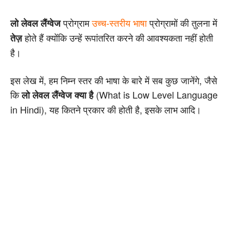
प्रोग्राम
उच्च-स्तरीय भाषा
प्रोग्रामों की तुलना में
लो लेवल लैंग्वेज
होते हैं क्योंकि उन्हें रूपांतरित करने की आवश्यकता नहीं होती
तेज़
है।
इस लेख में, हम निम्न स्तर की भाषा के बारे में सब कुछ जानेंगे, जैसे
कि
(What is Low Level Language
लो लेवल लैंग्वेज क्या है
in Hindi), यह कितने प्रकार की होती है, इसके लाभ आदि।