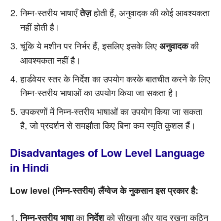
निम्न-स्तरीय भाषाएँ
होती हैं, अनुवादक की कोई आवश्यकता
तेज़
नहीं होती है।
चूंकि ये मशीन पर निर्भर हैं, इसलिए इसके लिए
की
अनुवादक
आवश्यकता नहीं है।
हार्डवेयर स्तर के निर्देश का उपयोग करके बातचीत करने के लिए
निम्न-स्तरीय भाषाओं का उपयोग किया जा सकता है।
उपकरणों में निम्न-स्तरीय भाषाओं का उपयोग किया जा सकता
है, जो प्रदर्शन से समझौता किए बिना कम स्मृति कुशल हैं।
Disadvantages of Low Level Language
in Hindi
Low level (निम्न-स्तरीय) लैंग्वेज के नुकसान इस प्रकार है:
का
को सीखना और याद रखना कठिन
निम्न-स्तरीय भाषा
निर्देश