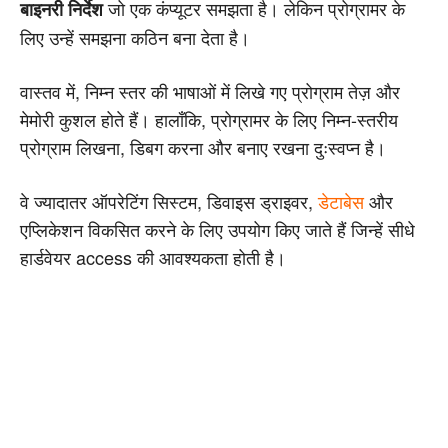
जो एक कंप्यूटर समझता है। लेकिन प्रोग्रामर के
बाइनरी निर्देश
लिए उन्हें समझना कठिन बना देता है।
वास्तव में, निम्न स्तर की भाषाओं में लिखे गए प्रोग्राम तेज़ और
मेमोरी कुशल होते हैं। हालाँकि, प्रोग्रामर के लिए निम्न-स्तरीय
प्रोग्राम लिखना, डिबग करना और बनाए रखना दुःस्वप्न है।
वे ज्यादातर ऑपरेटिंग सिस्टम, डिवाइस ड्राइवर,
डेटाबेस
और
एप्लिकेशन विकसित करने के लिए उपयोग किए जाते हैं जिन्हें सीधे
हार्डवेयर access की आवश्यकता होती है।