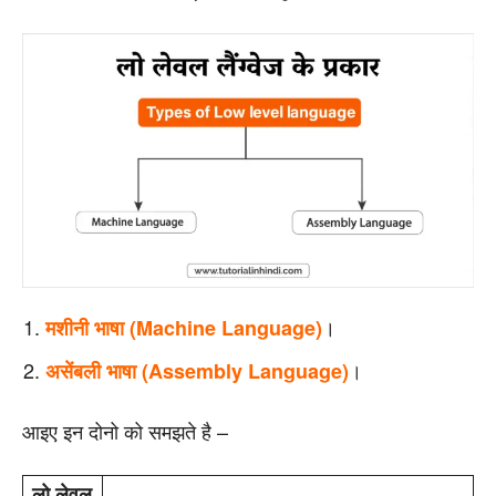
।
मशीनी भाषा (Machine Language)
।
असेंबली भाषा (Assembly Language)
आइए इन दोनो को समझते है –
लो लेवल