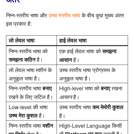
निम्न-स्तरीय भाषा और
उच्च स्तरीय भाषा
के बीच कुछ मुख्य अंतर
इस प्रकार है:
लो लेवल भाषा
हाई लेवल भाषा
निम्न-स्तरीय भाषा को
एक हाई लेवल भाषा को
समझना
है।
समझना कठिन
है।
आसान
लो लेवल भाषा मशीन के
उच्च स्तरीय भाषा प्रोग्रामर के
अनुकूल भाषा है।
अनुकूल भाषा है।
निम्न-स्तरीय भाषा
High-level भाषा को
रखना
बनाए
बनाए
रखने के लिए जटिल है।
है।
आसान
Low-level की भाषा
उच्च स्तरीय भाषा
कम मेमोरी कुशल
है।
उच्च मेरा कुशल
है।
निम्न-स्तरीय भाषा
High-Level Language किसी
मशीन
भी
सकती है।