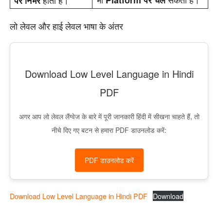
होता है।
Platform पर चल
पर निर्भर
लो लेवल और हाई लेवल भाषा के अंतर
Download Low Level Language in Hindi
PDF
अगर आप लो लेवल लैंग्वेज के बारे में पूरी जानकारी हिंदी में सीखना चाहते हैं, तो
नीचे दिए गए बटन से हमारा PDF डाउनलोड करें:
PDF डाउनलोड करें
Download Low Level Language in Hindi PDF
Download