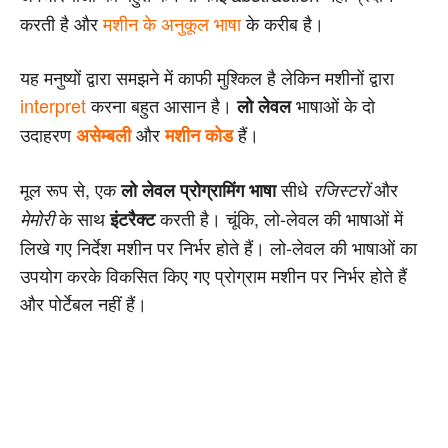
करती है और
मशीन के अनुकूल भाषा
के करीब है।
यह मनुष्यों द्वारा समझने में काफी मुश्किल है लेकिन मशीनों द्वारा
interpret
करना बहुत आसान है।
भाषाओं के दो
लो लेवल
उदाहरण
और
हैं।
असेम्बली
मशीन कोड
मूल रूप से, एक
सीधे
और
लो लेवल प्रोग्रामिंग भाषा
रजिस्टरों
के साथ
करती है। चूंकि, लो-लेवल की भाषाओं में
मेमोरी
इंटरैक्ट
लिखे गए निर्देश मशीन पर निर्भर होते हैं। लो-लेवल की भाषाओं का
उपयोग करके विकसित किए गए प्रोग्राम मशीन पर निर्भर होते हैं
और पोर्टेबल नहीं हैं।