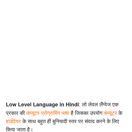
: लो लेवल लैंग्वेज एक
Low Level Language in Hindi
प्रकार की
कंप्यूटर प्रोग्रामिंग भाषा
है जिसका उपयोग
कंप्यूटर
के
हार्डवेयर
के साथ बहुत ही बुनियादी स्तर पर संवाद करने के लिए
किया जाता है।