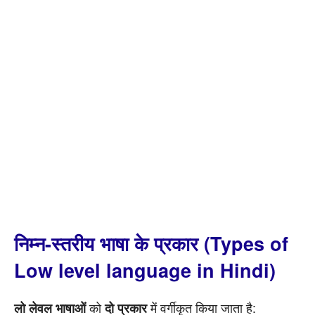
निम्न-स्तरीय भाषा के प्रकार (Types of
Low level language in Hindi)
को
में वर्गीकृत किया जाता है:
लो लेवल भाषाओं
दो प्रकार