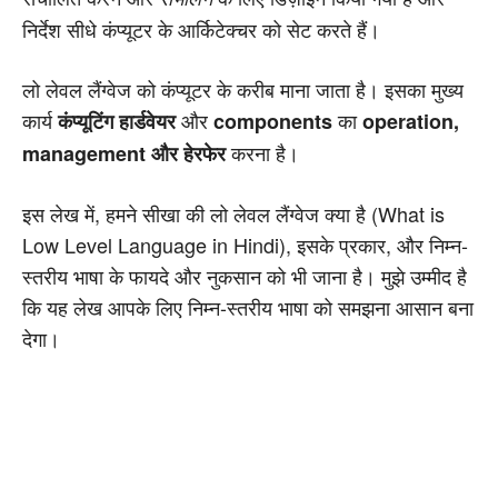
निर्देश सीधे कंप्यूटर के आर्किटेक्चर को सेट करते हैं।
लो लेवल लैंग्वेज को कंप्यूटर के करीब माना जाता है। इसका मुख्य
कार्य
और
का
कंप्यूटिंग हार्डवेयर
components
operation,
करना है।
management और हेरफेर
इस लेख में, हमने सीखा की लो लेवल लैंग्वेज क्या है (What is
Low Level Language in Hindi), इसके प्रकार, और निम्न-
स्तरीय भाषा के फायदे और नुकसान को भी जाना है। मुझे उम्मीद है
कि यह लेख आपके लिए निम्न-स्तरीय भाषा को समझना आसान बना
देगा।