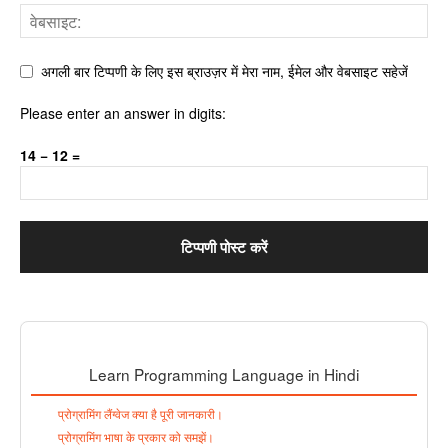
अगली बार टिप्पणी के लिए इस ब्राउज़र में मेरा नाम, ईमेल और वेबसाइट सहेजें
Please enter an answer in digits:
14 − 12 =
Learn Programming Language in Hindi
प्रोग्रामिंग लैंग्वेज क्या है पूरी जानकारी।
प्रोग्रामिंग भाषा के प्रकार को समझें।