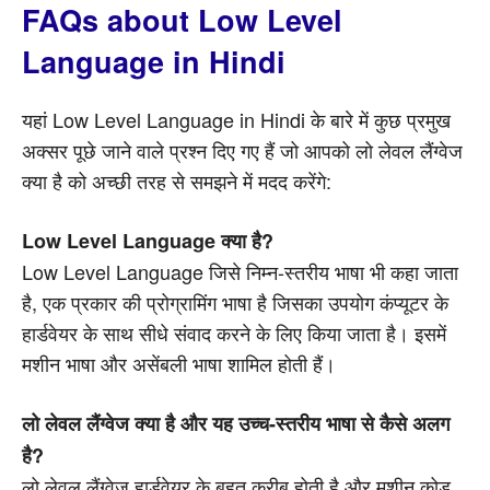
FAQs about Low Level
Language in Hindi
यहां Low Level Language in Hindi के बारे में कुछ प्रमुख
अक्सर पूछे जाने वाले प्रश्न दिए गए हैं जो आपको लो लेवल लैंग्वेज
क्या है को अच्छी तरह से समझने में मदद करेंगे:
Low Level Language क्या है?
Low Level Language जिसे निम्न-स्तरीय भाषा भी कहा जाता
है, एक प्रकार की प्रोग्रामिंग भाषा है जिसका उपयोग कंप्यूटर के
हार्डवेयर के साथ सीधे संवाद करने के लिए किया जाता है। इसमें
मशीन भाषा और असेंबली भाषा शामिल होती हैं।
लो लेवल लैंग्वेज क्या है और यह उच्च-स्तरीय भाषा से कैसे अलग
है?
लो लेवल लैंग्वेज हार्डवेयर के बहुत करीब होती है और मशीन कोड