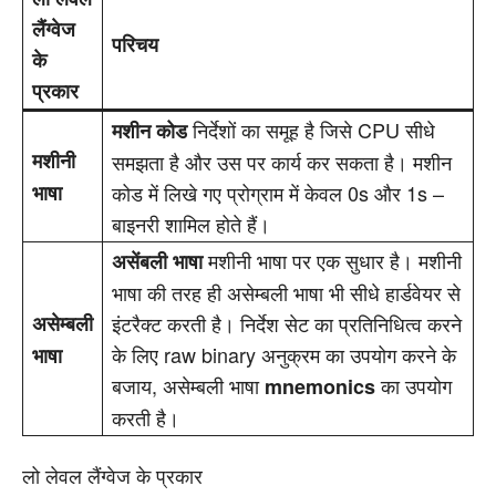
लैंग्वेज
परिचय
के
प्रकार
निर्देशों का समूह है जिसे CPU सीधे
मशीन कोड
मशीनी
समझता है और उस पर कार्य कर सकता है। मशीन
भाषा
कोड में लिखे गए प्रोग्राम में केवल 0s और 1s –
बाइनरी शामिल होते हैं।
मशीनी भाषा पर एक सुधार है। मशीनी
असेंबली भाषा
भाषा की तरह ही असेम्बली भाषा भी सीधे हार्डवेयर से
असेम्बली
इंटरैक्ट करती है। निर्देश सेट का प्रतिनिधित्व करने
के लिए raw binary अनुक्रम का उपयोग करने के
भाषा
बजाय, असेम्बली भाषा
का उपयोग
mnemonics
करती है।
लो लेवल लैंग्वेज के प्रकार