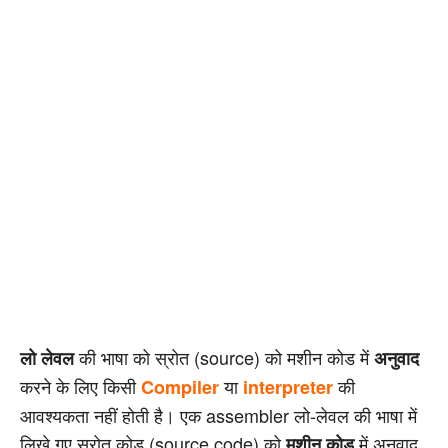
की भाषा को स्रोत (source) को मशीन कोड में
लो लेवल
अनुवाद
करने के लिए किसी
या
की
Compiler
interpreter
आवश्यकता नहीं होती है। एक assembler लो-लेवल की भाषा में
लिखे गए स्रोत कोड (source code) को
में अनुवाद
मशीन कोड