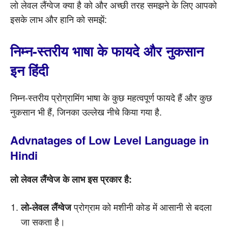
लो लेवल लैंग्वेज क्या है को और अच्छी तरह समझने के लिए आपको
इसके लाभ और हानि को समझें:
निम्न-स्तरीय भाषा के फायदे और नुकसान
इन हिंदी
निम्न-स्तरीय प्रोग्रामिंग भाषा के कुछ महत्वपूर्ण फायदे हैं और कुछ
नुकसान भी हैं, जिनका उल्लेख नीचे किया गया है.
Advnatages of Low Level Language in
Hindi
लो लेवल लैंग्वेज के लाभ इस प्रकार है:
प्रोग्राम को मशीनी कोड में आसानी से बदला
लो-लेवल लैंग्वेज
जा सकता है।