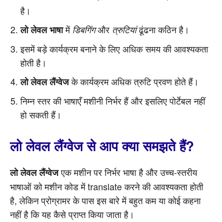
है।
में
और
ढूंढना कठिन है।
लो लेवल भाषा
डिबगिंग
त्रुटियां
इसमें बड़े कार्यक्रम बनाने के लिए अधिक समय की आवश्यकता
होती है।
के कार्यक्रम अधिक त्रुटि प्रवण होते हैं।
लो लेवल लैंग्वेज
निम्न स्तर की भाषाएँ मशीनी निर्भर हैं और इसलिए पोर्टेबल नहीं
हो सकती हैं।
लो लेवल लैंग्वेज से आप क्या समझते हैं?
एक मशीन पर निर्भर भाषा है और उच्च-स्तरीय
लो लेवल लैंग्वेज
भाषाओं को मशीन कोड में translate करने की आवश्यकता होती
है, लेकिन प्रोग्रामर के पास इस बारे में बहुत कम या कोई कहना
नहीं है कि यह कैसे प्राप्त किया जाता है।