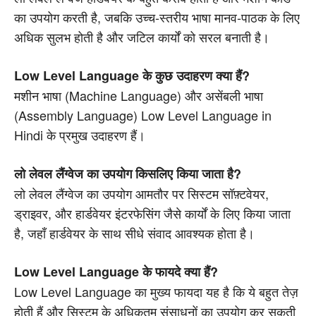
का उपयोग करती है, जबकि उच्च-स्तरीय भाषा मानव-पाठक के लिए
अधिक सुलभ होती है और जटिल कार्यों को सरल बनाती है।
Low Level Language के कुछ उदाहरण क्या हैं?
मशीन भाषा (Machine Language) और असेंबली भाषा
(Assembly Language) Low Level Language in
Hindi के प्रमुख उदाहरण हैं।
लो लेवल लैंग्वेज का उपयोग किसलिए किया जाता है?
लो लेवल लैंग्वेज का उपयोग आमतौर पर सिस्टम सॉफ़्टवेयर,
ड्राइवर, और हार्डवेयर इंटरफेसिंग जैसे कार्यों के लिए किया जाता
है, जहाँ हार्डवेयर के साथ सीधे संवाद आवश्यक होता है।
Low Level Language के फायदे क्या हैं?
Low Level Language का मुख्य फायदा यह है कि ये बहुत तेज़
होती हैं और सिस्टम के अधिकतम संसाधनों का उपयोग कर सकती