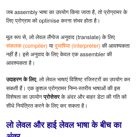
जब assembly भाषा का उपयोग किया जाता है, तो प्रोग्रामर के
लिए प्रोग्राम को optimise करना संभव होता है।
मूल रूप से, लो लेवल लैंग्वेज अनुवाद (translate) के लिए
संकलक (compiler)
या
दुभाषिया (interpreter)
की आवश्यकता
नहीं है। इसे अनुवाद के लिए केवल एक assembler की
आवश्यकता है।
, लो लेवल भाषाएं विशिष्ट रजिस्टरों का उपयोग कर
उदाहरण के लिए
सकती हैं। एक कुशल प्रोग्रामर निम्न-स्तरीय भाषाओं की इस
विशेषता का उपयोग
के अंदर और बाहर डेटा की गति को
प्रोसेसर
सीधे नियंत्रित करने के लिए कर सकता है।
लो लेवल और हाई लेवल भाषा के बीच का
अंतर