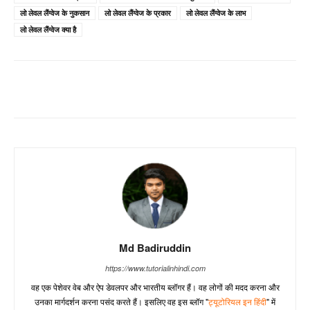
लो लेवल लैंग्वेज के नुकसान
लो लेवल लैंग्वेज के प्रकार
लो लेवल लैंग्वेज के लाभ
लो लेवल लैंग्वेज क्या है
Md Badiruddin
https://www.tutorialinhindi.com
वह एक पेशेवर वेब और ऐप डेवलपर और भारतीय ब्लॉगर हैं। वह लोगों की मदद करना और
उनका मार्गदर्शन करना पसंद करते हैं। इसलिए वह इस ब्लॉग "
ट्यूटोरियल इन हिंदी
" में