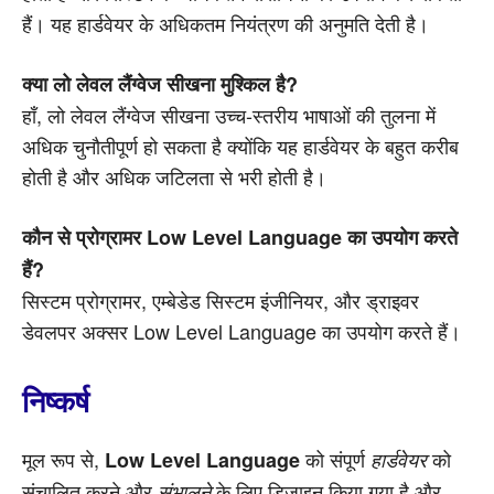
हैं। यह हार्डवेयर के अधिकतम नियंत्रण की अनुमति देती है।
क्या लो लेवल लैंग्वेज सीखना मुश्किल है?
हाँ, लो लेवल लैंग्वेज सीखना उच्च-स्तरीय भाषाओं की तुलना में
अधिक चुनौतीपूर्ण हो सकता है क्योंकि यह हार्डवेयर के बहुत करीब
होती है और अधिक जटिलता से भरी होती है।
कौन से प्रोग्रामर Low Level Language का उपयोग करते
हैं?
सिस्टम प्रोग्रामर, एम्बेडेड सिस्टम इंजीनियर, और ड्राइवर
डेवलपर अक्सर Low Level Language का उपयोग करते हैं।
निष्कर्ष
मूल रूप से,
को संपूर्ण
को
Low Level Language
हार्डवेयर
संचालित करने और
के लिए डिज़ाइन किया गया है और
संभालने