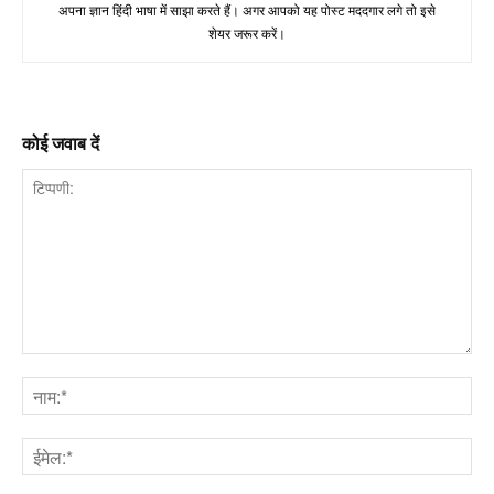
अपना ज्ञान हिंदी भाषा में साझा करते हैं। अगर आपको यह पोस्ट मददगार लगे तो इसे
शेयर जरूर करें।
कोई जवाब दें