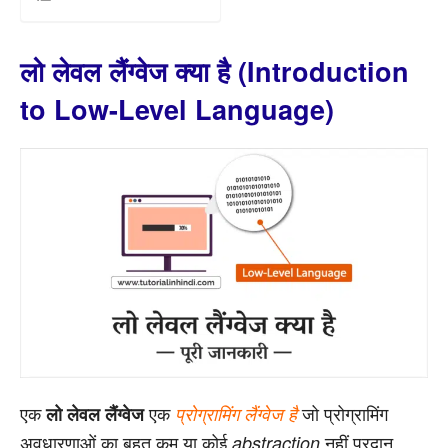
लो लेवल लैंग्वेज क्या है (Introduction
to Low-Level Language)
एक
एक
जो प्रोग्रामिंग
लो लेवल लैंग्वेज
प्रोग्रामिंग लैंग्वेज है
अवधारणाओं का बहुत कम या कोई
नहीं प्रदान
abstraction