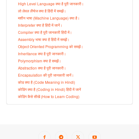
High Level Language क्या है पूरी जानकारी।
लो लेवल लैंग्वेज क्या है हिंदी में समझें।
मशीन भाषा (Machine Language) क्या है।
Interpreter क्या है हिंदी में जानें।
Compiler क्या है पूरी जानकारी हिंदी में।
Assembly भाषा क्या है हिंदी में समझें।
Object Oriented Programming को समझें।
Inheritance क्या है पूरी जानकारी।
Polymorphism क्या है समझें।
Abstraction क्या है पूरी जानकारी।
Encapsulation की पूरी जानकारी जानें।
कोड क्या है (Code Meaning in Hindi)
कोडिंग क्या है (Coding in Hindi) हिंदी में जानें
कोडिंग कैसे सीखें (How to Learn Coding)