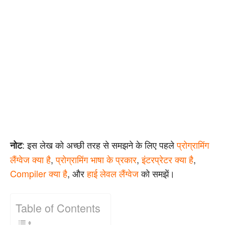
: इस लेख को अच्छी तरह से समझने के लिए पहले
प्रोग्रामिंग
नोट
लैंग्वेज क्या है
,
प्रोग्रामिंग भाषा के प्रकार
,
इंटरप्रेटर क्या है
,
Compiler क्या है
, और
हाई लेवल लैंग्वेज
को समझें।
Table of Contents