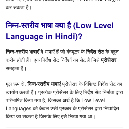
कर सकता है।
निम्न-स्तरीय भाषा क्या है (Low Level
Language in Hindi)?
वे भाषाएँ हैं जो कंप्यूटर के
के बहुत
निम्न-स्तरीय भाषाएँ
निर्देश सेट
करीब होती हैं। एक निर्देश सेट निर्देशों का सेट है जिसे
प्रोसेसर
समझता है।
मूल रूप से,
प्रोसेसर के विशिष्ट निर्देश सेट का
निम्न-स्तरीय भाषाएं
उपयोग करती हैं। प्रत्येक प्रोसेसर के लिए निर्देश सेट निर्माता द्वारा
परिभाषित किया गया है, जिसका अर्थ है कि Low Level
Languages को केवल उसी प्रकार के प्रोसेसर द्वारा निष्पादित
किया जा सकता है जिसके लिए इसे लिखा गया था।