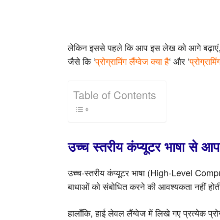
लेकिन इससे पहले कि आप इस लेख को आगे बढ़ाएं, आ
जैसे कि ‘
प्रोग्रामिंग लैंग्वेज क्या है
‘ और ‘
प्रोग्रामि
Table of Contents
उच्च स्तरीय कंप्यूटर भाषा से आप
उच्च-स्तरीय कंप्यूटर भाषा (High-Level Comp
बाधाओं को संबोधित करने की आवश्यकता नहीं होत
हालाँकि, हाई लेवल लैंग्वेज में लिखे गए प्रत्येक प्रो