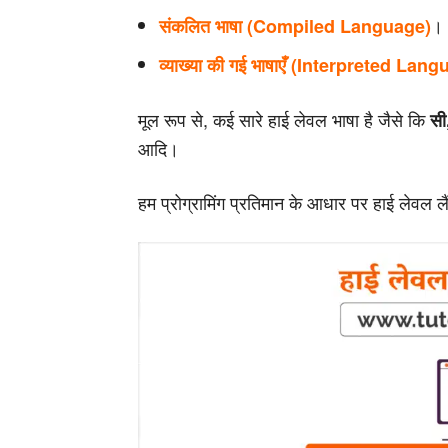
।
संकलित भाषा (Compiled Language)
व्याख्या की गई भाषाएँ (Interpreted Lan
मूल रूप से, कई सारे हाई लेवल भाषा है जैसे कि
सी
आदि।
हम प्रोग्रामिंग प्रतिमान के आधार पर हाई लेवल लैंग