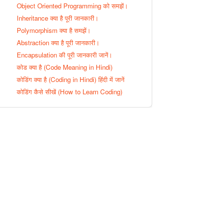
Object Oriented Programming को समझें।
Inheritance क्या है पूरी जानकारी।
Polymorphism क्या है समझें।
Abstraction क्या है पूरी जानकारी।
Encapsulation की पूरी जानकारी जानें।
कोड क्या है (Code Meaning in Hindi)
कोडिंग क्या है (Coding in Hindi) हिंदी में जानें
कोडिंग कैसे सीखें (How to Learn Coding)