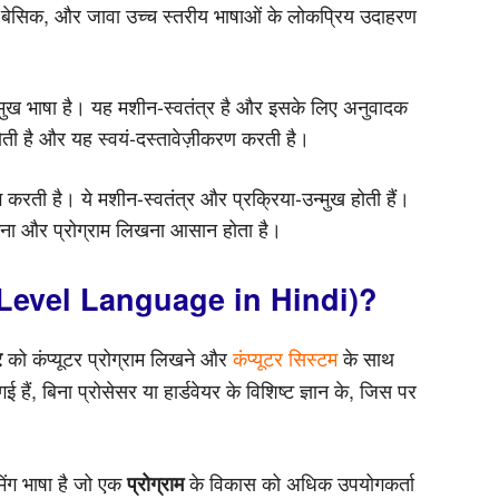
 बेसिक, और जावा उच्च स्तरीय भाषाओं के लोकप्रिय उदाहरण
न्मुख भाषा है। यह मशीन-स्वतंत्र है और इसके लिए अनुवादक
ोती है और यह स्वयं-दस्तावेज़ीकरण करती है।
ग करती है। ये मशीन-स्वतंत्र और प्रक्रिया-उन्मुख होती हैं।
झना और प्रोग्राम लिखना आसान होता है।
High Level Language in Hindi)?
को कंप्यूटर प्रोग्राम लिखने और
कंप्यूटर सिस्टम
के साथ
र
हैं, बिना प्रोसेसर या हार्डवेयर के विशिष्ट ज्ञान के, जिस पर
मिंग भाषा है जो एक
के विकास को अधिक उपयोगकर्ता
प्रोग्राम