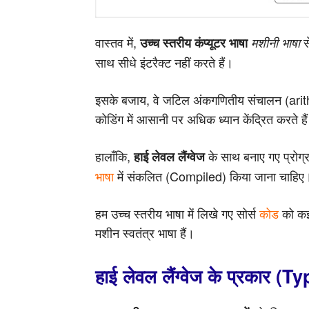
वास्तव में,
स
उच्च स्तरीय कंप्यूटर भाषा
मशीनी भाषा
साथ सीधे इंटरैक्ट नहीं करते हैं।
इसके बजाय, वे जटिल अंकगणितीय संचालन (ari
कोडिंग में आसानी पर अधिक ध्यान केंद्रित करते है
हालाँकि,
के साथ बनाए गए प्रोग्
हाई लेवल लैंग्वेज
भाषा
में संकलित (Compiled) किया जाना चाहिए
हम उच्च स्तरीय भाषा में लिखे गए सोर्स
कोड
को कई 
मशीन स्वतंत्र भाषा हैं।
हाई लेवल लैंग्वेज के प्रका