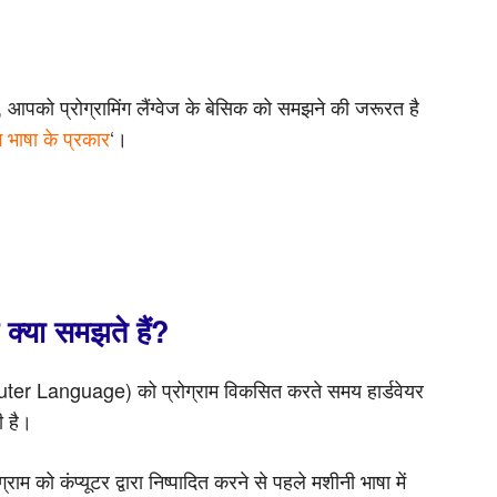
पको प्रोग्रामिंग लैंग्वेज के बेसिक को समझने की जरूरत है
ंग भाषा के प्रकार
‘।
 क्या समझते हैं?
uter Language) को प्रोग्राम विकसित करते समय हार्डवेयर
ी है।
ग्राम को कंप्यूटर द्वारा निष्पादित करने से पहले मशीनी भाषा में