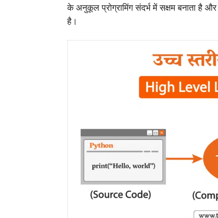
के अनुकूल प्रोग्रामिंग संदर्भ में सक्षम बनाता है औ
है।