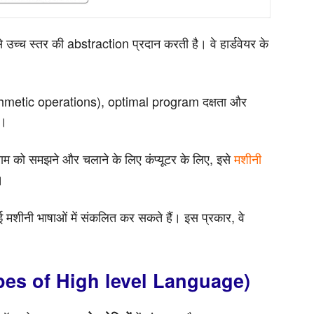
े उच्च स्तर की abstraction प्रदान करती है। वे हार्डवेयर के
thmetic operations), optimal program दक्षता और
ं।
राम को समझने और चलाने के लिए कंप्यूटर के लिए, इसे
मशीनी
।
मशीनी भाषाओं में संकलित कर सकते हैं। इस प्रकार, वे
र (Types of High level Language)