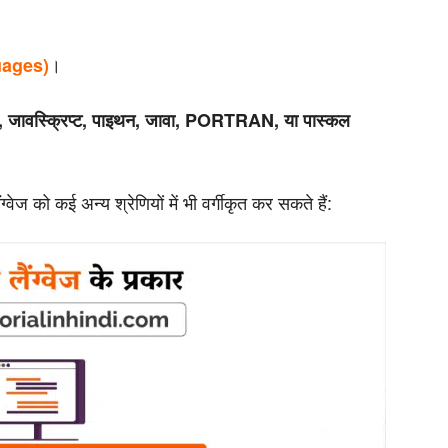
।
guages)
, जावस्क्रिप्ट, पाइथन, जावा, PORTRAN, या पास्कल
्वेज को कई अन्य श्रेणियों में भी वर्गीकृत कर सकते हैं: