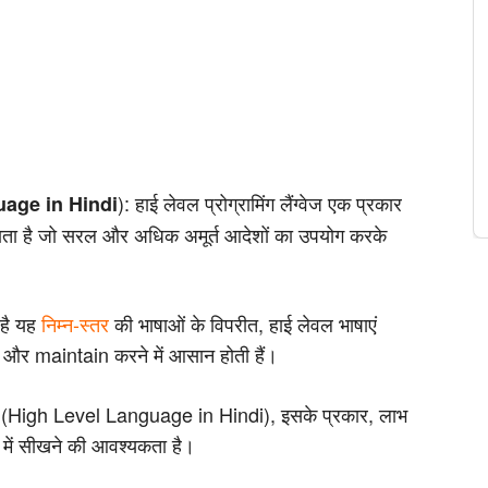
): हाई लेवल प्रोग्रामिंग लैंग्वेज एक प्रकार
age in Hindi
ाता है जो सरल और अधिक अमूर्त आदेशों का उपयोग करके
ा है यह
निम्न-स्तर
की भाषाओं के विपरीत, हाई लेवल भाषाएं
 और maintain करने में आसान होती हैं।
्या है (High Level Language in Hindi), इसके प्रकार, लाभ
े में सीखने की आवश्यकता है।