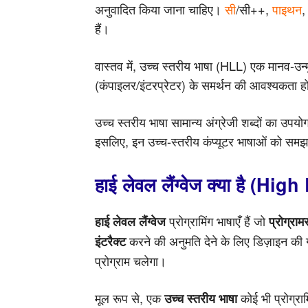
अनुवादित किया जाना चाहिए।
सी
/सी++,
पाइथन
,
हैं।
वास्तव में, उच्च स्तरीय भाषा (HLL) एक मानव-उ
(कंपाइलर/इंटरप्रेटर) के समर्थन की आवश्यकता ह
उच्च स्तरीय भाषा सामान्य अंग्रेजी शब्दों का उपयो
इसलिए, इन उच्च-स्तरीय कंप्यूटर भाषाओं को सम
हाई लेवल लैंग्वेज क्या है (
प्रोग्रामिंग भाषाएँ हैं जो
हाई लेवल लैंग्वेज
प्रोग्राम
करने की अनुमति देने के लिए डिज़ाइन की गई 
इंटरैक्ट
प्रोग्राम चलेगा।
मूल रूप से, एक
कोई भी प्रोग्रा
उच्च स्तरीय भाषा