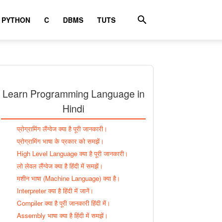
PYTHON
C
DBMS
TUTS
Learn Programming Language in
Hindi
प्रोग्रामिंग लैंग्वेज क्या है पूरी जानकारी।
प्रोग्रामिंग भाषा के प्रकार को समझें।
High Level Language क्या है पूरी जानकारी।
लो लेवल लैंग्वेज क्या है हिंदी में समझें।
मशीन भाषा (Machine Language) क्या है।
Interpreter क्या है हिंदी में जानें।
Compiler क्या है पूरी जानकारी हिंदी में।
Assembly भाषा क्या है हिंदी में समझें।