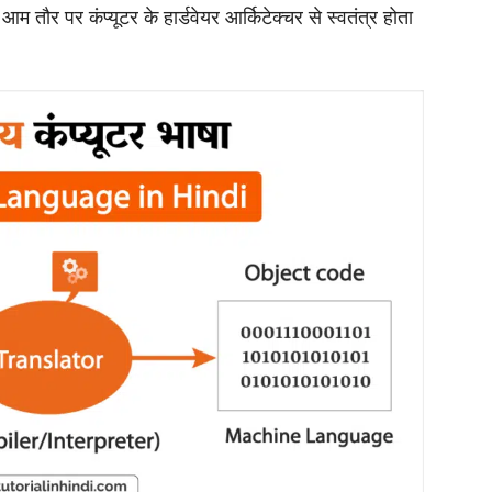
र आम तौर पर कंप्यूटर के हार्डवेयर आर्किटेक्चर से स्वतंत्र होता