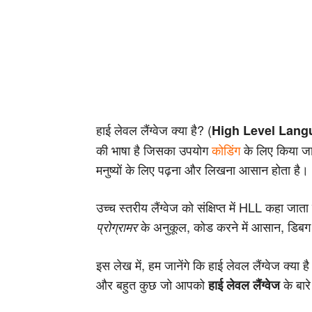
हाई लेवल लैंग्वेज क्या है? (
High Level Langu
की भाषा है जिसका उपयोग
कोडिंग
के लिए किया ज
मनुष्यों के लिए पढ़ना और लिखना आसान होता है।
उच्च स्तरीय लैंग्वेज को संक्षिप्त में HLL कहा जात
के अनुकूल, कोड करने में आसान, डिबग
प्रोग्रामर
इस लेख में, हम जानेंगे कि हाई लेवल लैंग्वेज क
और बहुत कुछ जो आपको
के बार
हाई लेवल लैंग्वेज