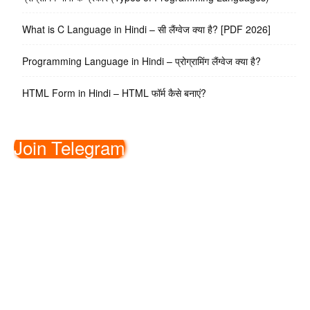
What is C Language in Hindi – सी लैंग्वेज क्या है? [PDF 2026]
Programming Language in Hindi – प्रोग्रामिंग लैंग्वेज क्या है?
HTML Form in Hindi – HTML फॉर्म कैसे बनाएं?
Join Telegram