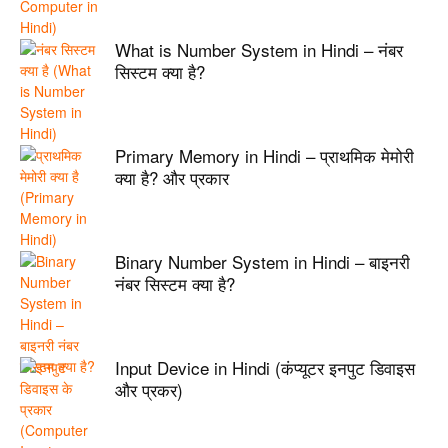
What is Number System in Hindi – नंबर
सिस्टम क्या है?
Primary Memory in Hindi – प्राथमिक मेमोरी
क्या है? और प्रकार
Binary Number System in Hindi – बाइनरी
नंबर सिस्टम क्या है?
Input Device in Hindi (कंप्यूटर इनपुट डिवाइस
और प्रकर)