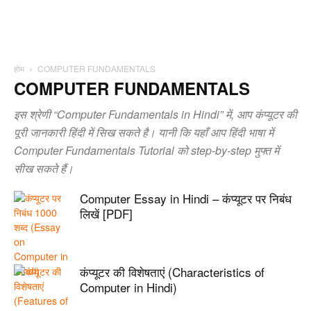
होम
COMPUTER FUNDAMENTALS
COMPUTER FUNDAMENTALS
इस श्रेणी “Computer Fundamentals in Hindi” में, आप कंप्यूटर की
पूरी जानकारी हिंदी में सिख सकते है। यानी कि यहाँ आप हिंदी भाषा में
Computer Fundamentals Tutorial को step-by-step मुफ्त में
सीख सकते हैं।
Computer Essay in Hindi – कंप्यूटर पर निबंध
लिखें [PDF]
कंप्यूटर की विशेषताएं (Characteristics of
Computer in Hindi)