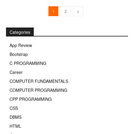
1
2
Categories
App Review
Bootstrap
C PROGRAMMING
Career
COMPUTER FUNDAMENTALS
COMPUTER PROGRAMMING
CPP PROGRAMMING
CSS
DBMS
HTML