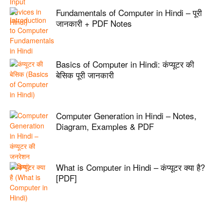
Fundamentals of Computer in Hindi – पूरी
जानकारी + PDF Notes
Basics of Computer in Hindi: कंप्यूटर की
बेसिक पूरी जानकारी
Computer Generation in Hindi – Notes,
Diagram, Examples & PDF
What is Computer in Hindi – कंप्यूटर क्या है?
[PDF]