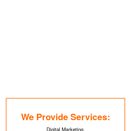
We Provide Services:
Digital Marketing.