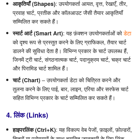
: उपयोगकर्ता आयत, वृत्त, रेखाएँ, तीर,
आकृतियाँ (Shapes)
प्रवाह चार्ट, प्रतीक और कॉलआउट जैसी तैयार आकृतियाँ
सम्मिलित कर सकते हैं।
: यह फ़ंक्शन उपयोगकर्ताओं को
डेटा
स्मार्ट आर्ट (Smart Art)
को दृश्य रूप से प्रस्तुत करने के लिए ग्राफिकल, तैयार चार्ट
डालने की सुविधा देता है। विभिन्न प्रकार के चार्ट उपलब्ध हैं,
जिनमें ट्री चार्ट, संगठनात्मक चार्ट, पदानुक्रम चार्ट, चक्र चार्ट
और पिरामिड चार्ट शामिल हैं।
– उपयोगकर्ता डेटा को चित्रित करने और
चार्ट (Chart)
तुलना करने के लिए पाई, बार, लाइन, एरिया और सरफेस चार्ट
सहित विभिन्न प्रकार के चार्ट सम्मिलित कर सकते हैं।
4. लिंक (Links)
: यह विकल्प वेब पेजों, फ़ाइलों, फ़ोल्डरों,
हाइपरलिंक (Ctrl+K)
चित्रों या प्रोग्रामों के साथ चयनित जानकारी के लिए लिंक