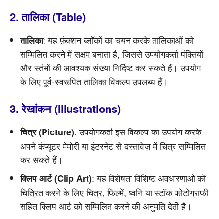
2. तालिका (Table)
: यह फ़ंक्शन ब्लॉकों का चयन करके तालिकाओं को
तालिका
सम्मिलित करने में सक्षम बनाता है, जिससे उपयोगकर्ता पंक्तियों
और स्तंभों की आवश्यक संख्या निर्दिष्ट कर सकते हैं। उपयोग
के लिए पूर्व-स्वरूपित तालिका विकल्प उपलब्ध हैं।
3. रेखांकन (Illustrations)
: उपयोगकर्ता इस विकल्प का उपयोग करके
चित्र (Picture)
अपने कंप्यूटर मेमोरी या इंटरनेट से दस्तावेज़ में चित्र सम्मिलित
कर सकते हैं।
: यह विशेषता विशिष्ट अवधारणाओं को
क्लिप आर्ट (Clip Art)
चित्रित करने के लिए चित्र, फिल्में, ध्वनि या स्टॉक फोटोग्राफी
सहित क्लिप आर्ट को सम्मिलित करने की अनुमति देती है।