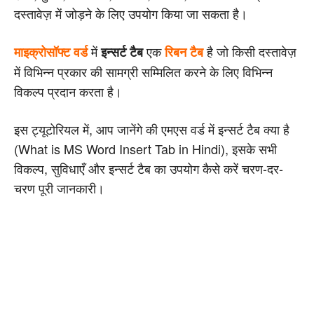
दस्तावेज़ में जोड़ने के लिए उपयोग किया जा सकता है।
में
एक
है जो किसी दस्तावेज़
माइक्रोसॉफ्ट वर्ड
इन्सर्ट टैब
रिबन टैब
में विभिन्न प्रकार की सामग्री सम्मिलित करने के लिए विभिन्न
विकल्प प्रदान करता है।
इस ट्यूटोरियल में, आप जानेंगे की एमएस वर्ड में इन्सर्ट टैब क्या है
(What is MS Word Insert Tab in Hindi), इसके सभी
विकल्प, सुविधाएँ और इन्सर्ट टैब का उपयोग कैसे करें चरण-दर-
चरण पूरी जानकारी।