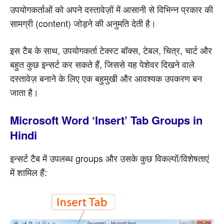
उपयोगकर्ताओं को अपने दस्तावेज़ों में आसानी से विभिन्न प्रकार की
सामग्री (content) जोड़ने की अनुमति देती है।
इस टैब के साथ, उपयोगकर्ता टेक्स्ट बॉक्स, टेबल, चित्र, चार्ट और
बहुत कुछ इन्सर्ट कर सकते हैं, जिससे यह पेशेवर दिखने वाले
दस्तावेज़ बनाने के लिए एक बहुमुखी और आवश्यक उपकरण बन
जाता है।
Microsoft Word ‘Insert’ Tab Groups in
Hindi
इन्सर्ट टैब में उपलब्ध groups और उसके कुछ विकल्पों/विशेषताएं
में शामिल हैं: