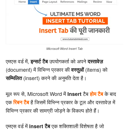
Microsoft Word Insert Tab
एमएस वर्ड में,
उपयोगकर्ता को अपने
इन्सर्ट टैब
दस्तावेज़
(document) में विभिन्न प्रकार की
(items) को
वस्तुओं
(insert) करने की अनुमति देता है।
सम्मिलित
मूल रूप से, Microsoft Word में
टैब
के बाद
Insert
होम टैब
एक
है जिसमें विभिन्न प्रकार के टूल और दस्तावेज़ में
रिबन टैब
विभिन्न प्रकार की सामग्री जोड़ने के विकल्प होते हैं।
एमएस वर्ड में
एक शक्तिशाली विशेषता है जो
insert टैब