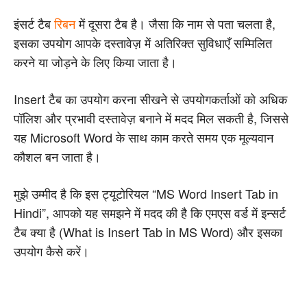
इंसर्ट टैब
रिबन
में दूसरा टैब है। जैसा कि नाम से पता चलता है,
इसका उपयोग आपके दस्तावेज़ में अतिरिक्त सुविधाएँ सम्मिलित
करने या जोड़ने के लिए किया जाता है।
Insert टैब का उपयोग करना सीखने से उपयोगकर्ताओं को अधिक
पॉलिश और प्रभावी दस्तावेज़ बनाने में मदद मिल सकती है, जिससे
यह Microsoft Word के साथ काम करते समय एक मूल्यवान
कौशल बन जाता है।
मुझे उम्मीद है कि इस ट्यूटोरियल “MS Word Insert Tab in
Hindi”, आपको यह समझने में मदद की है कि एमएस वर्ड में इन्सर्ट
टैब क्या है (What is Insert Tab in MS Word) और इसका
उपयोग कैसे करें।