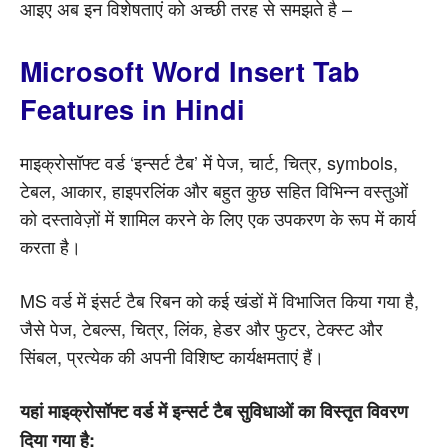
आइए अब इन विशेषताएं को अच्छी तरह से समझते है –
Microsoft Word Insert Tab
Features in Hindi
माइक्रोसॉफ्ट वर्ड ‘इन्सर्ट टैब’ में पेज, चार्ट, चित्र, symbols,
टेबल, आकार, हाइपरलिंक और बहुत कुछ सहित विभिन्न वस्तुओं
को दस्तावेज़ों में शामिल करने के लिए एक उपकरण के रूप में कार्य
करता है।
MS वर्ड में इंसर्ट टैब रिबन को कई खंडों में विभाजित किया गया है,
जैसे पेज, टेबल्स, चित्र, लिंक, हेडर और फुटर, टेक्स्ट और
सिंबल, प्रत्येक की अपनी विशिष्ट कार्यक्षमताएं हैं।
यहां माइक्रोसॉफ्ट वर्ड में इन्सर्ट टैब सुविधाओं का विस्तृत विवरण
दिया गया है: