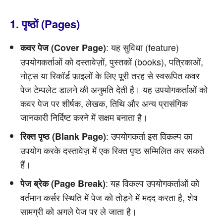
1. पृष्ठों (Pages)
: यह सुविधा (feature)
कवर पेज (Cover Page)
उपयोगकर्ताओं को दस्तावेज़ों, पुस्तकों (books), पत्रिकाओं,
नोट्स या रिकॉर्ड फ़ाइलों के लिए पूरी तरह से स्वरूपित कवर
पेज टेम्पलेट डालने की अनुमति देती है। यह उपयोगकर्ताओं को
कवर पेज पर शीर्षक, लेखक, तिथि और अन्य प्रासंगिक
जानकारी निर्दिष्ट करने में सक्षम बनाता है।
: उपयोगकर्ता इस विकल्प का
रिक्त पृष्ठ (Blank Page)
उपयोग करके दस्तावेज़ में एक रिक्त पृष्ठ सम्मिलित कर सकते
हैं।
: यह विकल्प उपयोगकर्ताओं को
पेज ब्रेक (Page Break)
वर्तमान कर्सर स्थिति में पेज को तोड़ने में मदद करता है, शेष
सामग्री को अगले पेज पर ले जाता है।