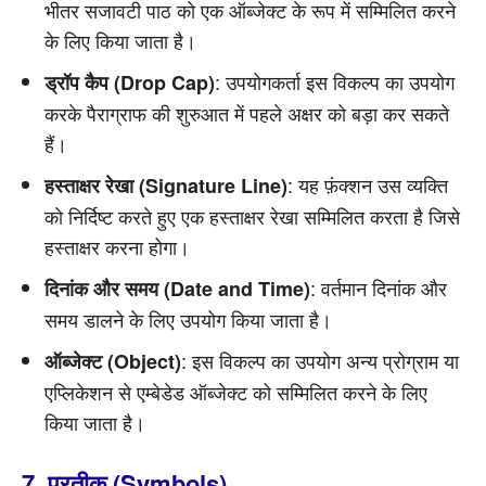
भीतर सजावटी पाठ को एक ऑब्जेक्ट के रूप में सम्मिलित करने
के लिए किया जाता है।
: उपयोगकर्ता इस विकल्प का उपयोग
ड्रॉप कैप (Drop Cap)
करके पैराग्राफ की शुरुआत में पहले अक्षर को बड़ा कर सकते
हैं।
: यह फ़ंक्शन उस व्यक्ति
हस्ताक्षर रेखा (Signature Line)
को निर्दिष्ट करते हुए एक हस्ताक्षर रेखा सम्मिलित करता है जिसे
हस्ताक्षर करना होगा।
: वर्तमान दिनांक और
दिनांक और समय (Date and Time)
समय डालने के लिए उपयोग किया जाता है।
: इस विकल्प का उपयोग अन्य प्रोग्राम या
ऑब्जेक्ट (Object)
एप्लिकेशन से एम्बेडेड ऑब्जेक्ट को सम्मिलित करने के लिए
किया जाता है।
7. प्रतीक (Symbols)