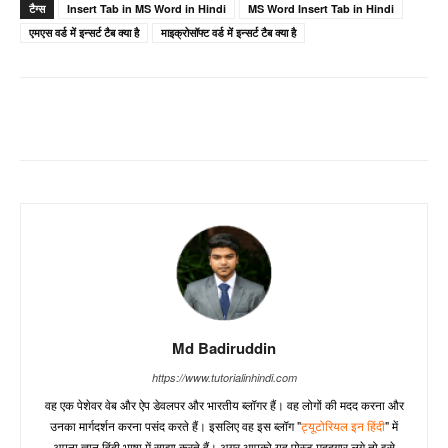
टैग्स
Insert Tab in MS Word in Hindi
MS Word Insert Tab in Hindi
एमएस वर्ड में इन्सर्ट टैब क्या है
माइक्रोसॉफ्ट वर्ड में इन्सर्ट टैब क्या है
Md Badiruddin
https://www.tutorialinhindi.com
वह एक पेशेवर वेब और ऐप डेवलपर और भारतीय ब्लॉगर हैं। वह लोगों की मदद करना और
उनका मार्गदर्शन करना पसंद करते हैं। इसलिए वह इस ब्लॉग "
ट्यूटोरियल इन हिंदी
" में
अपना ज्ञान हिंदी भाषा में साझा करते हैं। अगर आपको यह पोस्ट मददगार लगे तो इसे