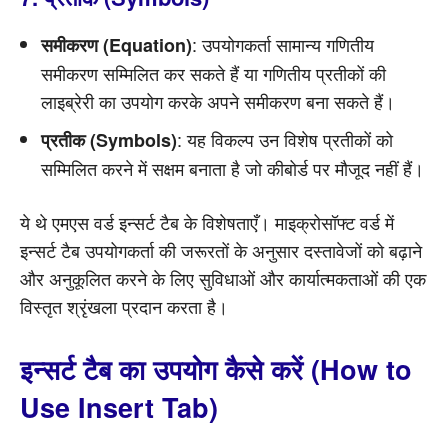
: उपयोगकर्ता सामान्य गणितीय
समीकरण (Equation)
समीकरण सम्मिलित कर सकते हैं या गणितीय प्रतीकों की
लाइब्रेरी का उपयोग करके अपने समीकरण बना सकते हैं।
: यह विकल्प उन विशेष प्रतीकों को
प्रतीक (Symbols)
सम्मिलित करने में सक्षम बनाता है जो कीबोर्ड पर मौजूद नहीं हैं।
ये थे एमएस वर्ड इन्सर्ट टैब के विशेषताएँ। माइक्रोसॉफ्ट वर्ड में
इन्सर्ट टैब उपयोगकर्ता की जरूरतों के अनुसार दस्तावेजों को बढ़ाने
और अनुकूलित करने के लिए सुविधाओं और कार्यात्मकताओं की एक
विस्तृत श्रृंखला प्रदान करता है।
इन्सर्ट टैब का उपयोग कैसे करें (How to
Use Insert Tab)