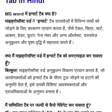
Tab in Hindi
MS word में इन्सर्ट टैब क्या है?
में “
” टैब दस्तावेज़ों में विभिन्न तत्वों को
माइक्रोसॉफ्ट वर्ड
इन्सर्ट
जोड़ने के लिए उपकरण प्रदान करता है, जैसे टेबल, चित्र, चार्ट,
आकार, हेडर, फ़ुटर, पेज नंबर और अन्य ऑब्जेक्ट, दस्तावेज़
अनुकूलन और दृश्य वृद्धि में सहायता करते हैं।
क्या मैं माइक्रोसॉफ्ट वर्ड में इन्सर्ट टैब को कस्टमाइज़ कर सकता
हूँ?
! माइक्रोसॉफ्ट वर्ड अनुकूलन विकल्प प्रदान करता है, जो
बिल्कुल
उपयोगकर्ताओं को इन्सर्ट टैब के भीतर टूल जोड़ने या हटाने की
अनुमति देता है, इसे उनकी विशिष्ट आवश्यकताओं और
प्राथमिकताओं के अनुरूप बनाता है।
मैं सम्मिलित टैब पर जल्दी से कैसे नेविगेट कर सकता हूं?