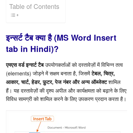
Table of Contents
इन्सर्ट टैब क्या है (MS Word Insert
tab in Hindi)?
उपयोगकर्ताओं को दस्तावेज़ों में विभिन्न तत्व
एमएस वर्ड इन्सर्ट टैब
(elements) जोड़ने में सक्षम बनाता है, जिसमें
टेबल, चित्र,
शामिल
आकार, चार्ट, हेडर, फ़ुटर, पेज नंबर और अन्य ऑब्जेक्ट
हैं। यह दस्तावेज़ों की दृश्य अपील और कार्यक्षमता को बढ़ाने के लिए
विविध सामग्री को शामिल करने के लिए उपकरण प्रदान करता है।