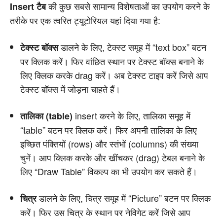
की कुछ सबसे सामान्य विशेषताओं का उपयोग करने के
Insert टैब
तरीके पर एक त्वरित ट्यूटोरियल यहां दिया गया है:
डालने के लिए, टेक्स्ट समूह में “text box” बटन
टेक्स्ट बॉक्स
पर क्लिक करें। फिर वांछित स्थान पर टेक्स्ट बॉक्स बनाने के
लिए क्लिक करके drag करें। अब टेक्स्ट टाइप करें जिसे आप
टेक्स्ट बॉक्स में जोड़ना चाहते हैं।
insert करने के लिए, तालिका समूह में
तालिका (table)
“table” बटन पर क्लिक करें। फिर अपनी तालिका के लिए
इच्छित पंक्तियों (rows) और स्तंभों (columns) की संख्या
चुनें। आप क्लिक करके और खींचकर (drag) टेबल बनाने के
लिए “Draw Table” विकल्प का भी उपयोग कर सकते हैं।
डालने के लिए, चित्र समूह में “Picture” बटन पर क्लिक
चित्र
करें। फिर उस चित्र के स्थान पर नेविगेट करें जिसे आप