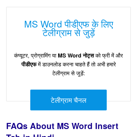
MS Word पीडीएफ के लिए
टेलीग्राम से जुड़ें
कंप्यूटर, प्रोग्रामिंग या
को फ्री में और
MS Word नोट्स
में डाउनलोड करना चाहते हैं तो अभी हमारे
पीडीएफ
टेलीग्राम से जुड़ें:
टेलीग्राम चैनल
FAQs About MS Word Insert