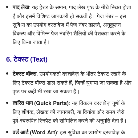
: यह हेडर के समान, पाद लेख पृष्ठ के नीचे स्थित होता
पाद लेख
है और इसमें विशिष्ट जानकारी हो सकती है। पेज नंबर – इस
सुविधा का उपयोग दस्तावेज़ में पेज नंबर डालने, अनुकूलन
विकल्प और विभिन्न पेज नंबरिंग शैलियों की पेशकश करने के
लिए किया जाता है।
6. टेक्स्ट (Text)
: उपयोगकर्ता दस्तावेज़ के भीतर टेक्स्ट रखने के
टेक्स्ट बॉक्स
लिए टेक्स्ट बॉक्स डाल सकते हैं, जिन्हें घुमाया जा सकता है और
पृष्ठ पर कहीं भी रखा जा सकता है।
: यह विकल्प दस्तावेज़ गुणों के
त्वरित भाग (Quick Parts)
लिए शीर्षक, लेखक की जानकारी, या दिनांक और समय जैसे
पूर्व-स्वरूपित स्निपेट को सम्मिलित करने की अनुमति देता है।
: इस सुविधा का उपयोग दस्तावेज़ के
वर्ड आर्ट (Word Art)