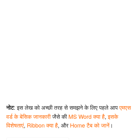
: इस लेख को अच्छी तरह से समझने के लिए पहले आप
एमएस
नोट
वर्ड के बेसिक जानकारी
जैसे की
MS Word क्या है
,
इसके
विशेषताएं
,
Ribbon क्या है
, और
Home टैब को जानें
।