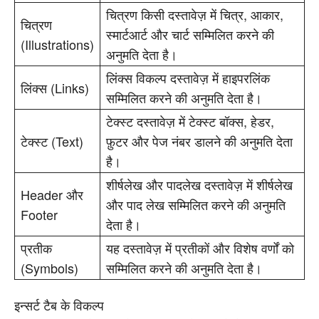
चित्रण किसी दस्तावेज़ में चित्र, आकार,
चित्रण
स्मार्टआर्ट और चार्ट सम्मिलित करने की
(Illustrations)
अनुमति देता है।
लिंक्स विकल्प दस्तावेज़ में हाइपरलिंक
लिंक्स (Links)
सम्मिलित करने की अनुमति देता है।
टेक्स्ट दस्तावेज़ में टेक्स्ट बॉक्स, हेडर,
टेक्स्ट (Text)
फ़ुटर और पेज नंबर डालने की अनुमति देता
है।
शीर्षलेख और पादलेख दस्तावेज़ में शीर्षलेख
Header और
और पाद लेख सम्मिलित करने की अनुमति
Footer
देता है।
प्रतीक
यह दस्तावेज़ में प्रतीकों और विशेष वर्णों को
(Symbols)
सम्मिलित करने की अनुमति देता है।
इन्सर्ट टैब के विकल्प