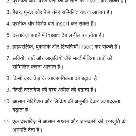
प्रतीकों और विशेष वर्णों को आसानी से insert कर सकते है।
हेडर, फुटर और पेज नंबर सम्मिलित करना आसान है।
प्रतीक और विशेष वर्ण insert कर सकते है।
दस्तावेज़ बनाने में insert टैब लचीलापन होता है।
हाइपरलिंक, बुकमार्क और टिप्पणियाँ insert कर सकते है।
छवियों, चार्ट और आकृतियों जैसे मल्टीमीडिया तत्वों को
सम्मिलित करना आसान है।
किसी दस्तावेज़ के व्यावसायिकता को बढ़ाता है।
किसी दस्तावेज़ की दृश्य अपील को बढ़ाता है।
आसान नेविगेशन और लिंकिंग की अनुमति देकर उत्पादकता
बढ़ाता है।
एक दस्तावेज़ में आसान संगठन और जानकारी की प्रस्तुति की
अनुमति देता है।