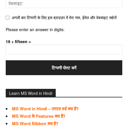
अगली बार टिप्पणी के लिए इस ब्राउज़र में मेरा नाम, ईमेल और वेबसाइट सहेजें
Please enter an answer in digits:
19 + fifteen =
Learn MS Word in Hindi
MS Word in Hindi – एमएस वर्ड क्या है?
MS Word के Features क्या हैं?
MS Word Ribbon क्या है?