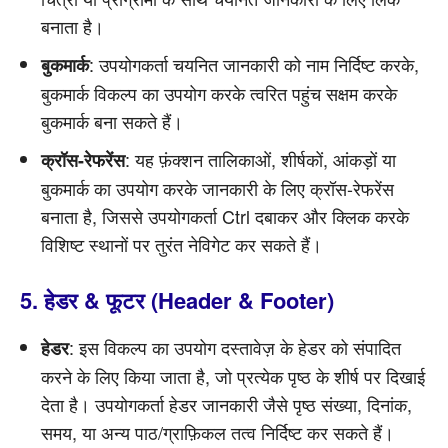
बनाता है।
: उपयोगकर्ता चयनित जानकारी को नाम निर्दिष्ट करके,
बुकमार्क
बुकमार्क विकल्प का उपयोग करके त्वरित पहुंच सक्षम करके
बुकमार्क बना सकते हैं।
: यह फ़ंक्शन तालिकाओं, शीर्षकों, आंकड़ों या
क्रॉस-रेफरेंस
बुकमार्क का उपयोग करके जानकारी के लिए क्रॉस-रेफरेंस
बनाता है, जिससे उपयोगकर्ता Ctrl दबाकर और क्लिक करके
विशिष्ट स्थानों पर तुरंत नेविगेट कर सकते हैं।
5. हेडर & फूटर (Header & Footer)
: इस विकल्प का उपयोग दस्तावेज़ के हेडर को संपादित
हेडर
करने के लिए किया जाता है, जो प्रत्येक पृष्ठ के शीर्ष पर दिखाई
देता है। उपयोगकर्ता हेडर जानकारी जैसे पृष्ठ संख्या, दिनांक,
समय, या अन्य पाठ/ग्राफ़िकल तत्व निर्दिष्ट कर सकते हैं।