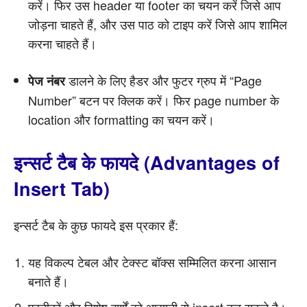
करें। फिर उस header या footer का चयन करें जिसे आप
जोड़ना चाहते हैं, और उस पाठ को टाइप करें जिसे आप शामिल
करना चाहते हैं।
डालने के लिए हैडर और फुटर ग्रुप में “Page
पेज नंबर
Number” बटन पर क्लिक करें। फिर page number के
location और formatting का चयन करें।
इन्सर्ट टैब के फायदे (Advantages of
Insert Tab)
इन्सर्ट टैब के कुछ फायदे इस प्रकार हैं:
यह विकल्प टेबल और टेक्स्ट बॉक्स सम्मिलित करना आसान
बनाते हैं।