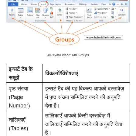
MS Word Insert Tab Groups
इन्सर्ट टैब के
विकल्पों/विशेषताएं
समूहों
पृष्ठ संख्या
इन्सर्ट टैब की यह विकल्प आपको दस्तावेज़
(Page
में पृष्ठ संख्या सम्मिलित करने की अनुमति
Number)
देता है।
तालिकाएँ आपको किसी दस्तावेज़ में
तालिकाएँ
तालिकाएँ सम्मिलित करने की अनुमति देता
(Tables)
है।