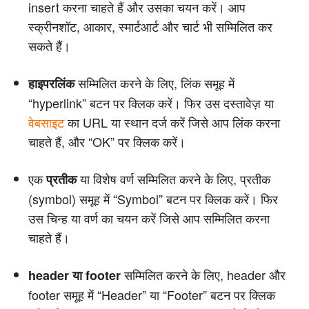
insert करना चाहते हैं और उसका चयन करें। आप
स्क्रीनशॉट, आकार, स्मार्टआर्ट और चार्ट भी सम्मिलित कर
सकते हैं।
सम्मिलित करने के लिए, लिंक समूह में
हाइपरलिंक
“hyperlink” बटन पर क्लिक करें। फिर उस दस्तावेज़ या
वेबसाइट
का URL या स्थान दर्ज करें जिसे आप लिंक करना
चाहते हैं, और “OK” पर क्लिक करें।
एक
या विशेष वर्ण सम्मिलित करने के लिए, प्रतीक
प्रतीक
(symbol) समूह में “Symbol” बटन पर क्लिक करें। फिर
उस चिन्ह या वर्ण का चयन करें जिसे आप सम्मिलित करना
चाहते हैं।
सम्मिलित करने के लिए, header और
header या footer
footer समूह में “Header” या “Footer” बटन पर क्लिक