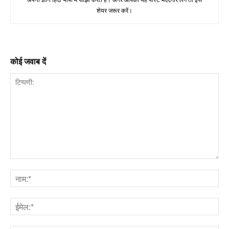
शेयर जरूर करें।
कोई जवाब दें