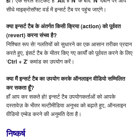
। एक सरल शॉर्टकट है ‘
‘ के बाद ‘
‘ दबाने पर आप
हां
Alt + N
N
सीधे माइक्रोसॉफ्ट वर्ड में इन्सर्ट टैब पर पहुंच जाएंगे।
क्या इन्सर्ट टैब के अंतर्गत किसी क्रिया (action) को पूर्ववत
(revert) करना संभव है?
निश्चित रूप से! गलतियों को सुधारने का एक आसान तरीका प्रदान
करते हुए, इंसर्ट टैब के भीतर किए गए कार्यों को पूर्ववत करने के लिए
‘
‘ कमांड का उपयोग करें।
Ctrl + Z
क्या मैं इन्सर्ट टैब का उपयोग करके ऑनलाइन वीडियो सम्मिलित
कर सकता हूँ?
हाँ आप कर सकते हो! इन्सर्ट टैब उपयोगकर्ताओं को आपके
दस्तावेज़ के भीतर मल्टीमीडिया अनुभव को बढ़ाते हुए, ऑनलाइन
वीडियो एम्बेड करने की अनुमति देता है।
निष्कर्ष