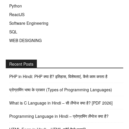
Python
ReactJS
Software Engineering
SQL
WEB DESIGNING
Recent Posts
PHP in Hindi: PHP क्या है? इतिहास, विशेषताएं, कैसे काम करता है
प्रोग्रामिंग भाषा के प्रकार (Types of Programming Languages)
What is C Language in Hindi – सी लैंग्वेज क्या है? [PDF 2026]
Programming Language in Hindi – प्रोग्रामिंग लैंग्वेज क्या है?