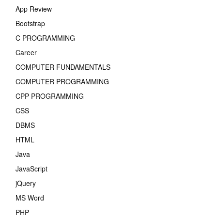
App Review
Bootstrap
C PROGRAMMING
Career
COMPUTER FUNDAMENTALS
COMPUTER PROGRAMMING
CPP PROGRAMMING
CSS
DBMS
HTML
Java
JavaScript
jQuery
MS Word
PHP