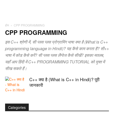
होम
CPP PROGRAMMING
CPP PROGRAMMING
इस C++ श्रेणी में, सी प्लस प्लस प्रोग्रामिंग भाषा क्या है (What is C++
programming language in Hindi)? यह कैसे काम करता है? सी++
भाषा में कोड कैसे करें? सी प्लस प्लस लैंग्वेज कैसे सीखें? इसका मतलब,
यहाँ आप हिंदी में C++ PROGRAMMING TUTORIAL को मुफ्त में
सीख सकते हैं।
C++ क्या है (What is C++ in Hindi)? पूरी
जानकारी
Categories