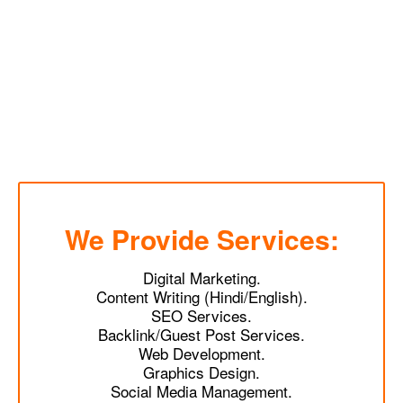
We Provide Services:
Digital Marketing.
Content Writing (Hindi/English).
SEO Services.
Backlink/Guest Post Services.
Web Development.
Graphics Design.
Social Media Management.