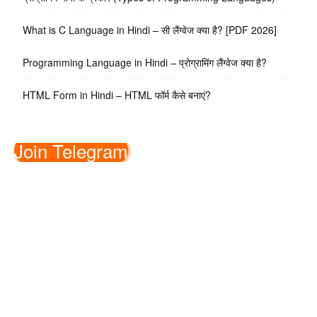
What is C Language in Hindi – सी लैंग्वेज क्या है? [PDF 2026]
Programming Language in Hindi – प्रोग्रामिंग लैंग्वेज क्या है?
HTML Form in Hindi – HTML फॉर्म कैसे बनाएं?
Join Telegram