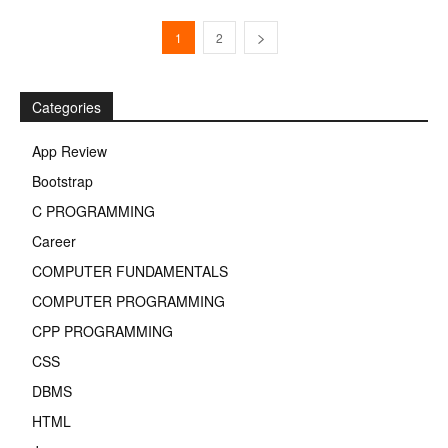
1
2
Categories
App Review
Bootstrap
C PROGRAMMING
Career
COMPUTER FUNDAMENTALS
COMPUTER PROGRAMMING
CPP PROGRAMMING
CSS
DBMS
HTML