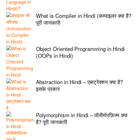
What is Compiler in Hindi (कम्पाइलर क्या है?
पूरी जानकारी
Object Oriented Programming in Hindi
(OOPs in Hindi)
Abstraction in Hindi – एब्स्ट्रेक्शन क्या है?
इसके प्रकार
Polymorphism in Hindi – पॉलीमोरफ़िज्म क्या
है? पूरी जानकारी