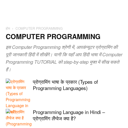
होम
COMPUTER PROGRAMMING
COMPUTER PROGRAMMING
इस Computer Programming श्रेणी में, आपकंप्यूटर प्रोग्रामिंग की
पूरी जानकारी हिंदी में सीखेंगे। यानी कि यहाँ आप हिंदी भाषा में Computer
Programming TUTORIAL को step-by-step मुफ्त में सीख सकते
हैं।
प्रोग्रामिंग भाषा के प्रकार (Types of
Programming Languages)
Programming Language in Hindi –
प्रोग्रामिंग लैंग्वेज क्या है?