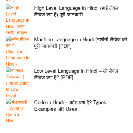
High Level Language in Hindi (हाई लेवल
लैंग्वेज क्या है) पूरी जानकारी
Machine Language in Hindi (मशीनी लैंग्वेज की
पूरी जानकारी [PDF]
Low Level Language in Hindi – लो लेवल
लैंग्वेज क्या है? [PDF]
Code in Hindi – कोड क्या है? Types,
Examples और Uses