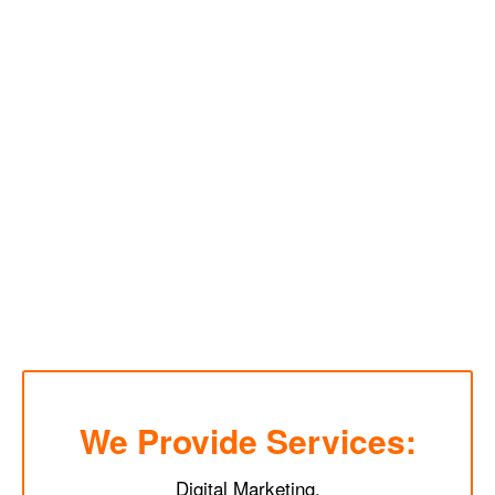
We Provide Services:
Digital Marketing.