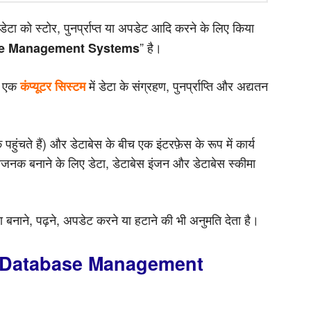
टा को स्टोर, पुनर्प्राप्त या अपडेट आदि करने के लिए किया
” है।
e Management Systems
ी) एक
में डेटा के संग्रहण, पुनर्प्राप्ति और अद्यतन
कंप्यूटर सिस्टम
ुंचते हैं) और डेटाबेस के बीच एक इंटरफ़ेस के रूप में कार्य
जनक बनाने के लिए डेटा, डेटाबेस इंजन और डेटाबेस स्कीमा
टा बनाने, पढ़ने, अपडेट करने या हटाने की भी अनुमति देता है।
या है (Database Management