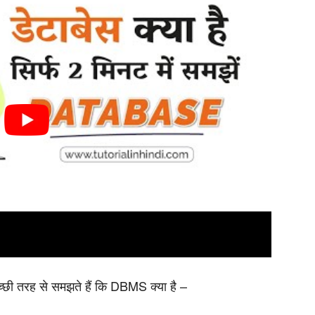
छी तरह से समझते हैं कि DBMS क्या है –