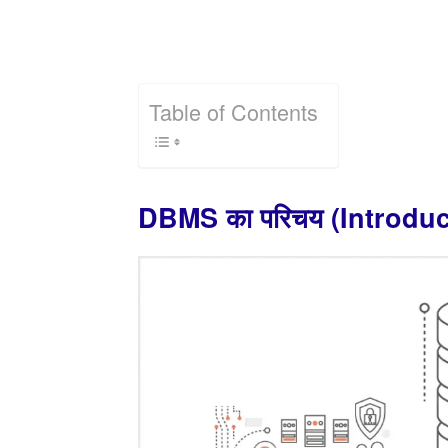
Table of Contents
DBMS का परिचय (Introduc