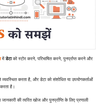
में
को स्टोर करने, परिभाषित करने, पुनर्प्राप्त करने और
स
डेटा
से व्यवस्थित करता है, और डेटा को संशोधित या उपयोगकर्ताओं
न करता है।
 या जानकारी की त्वरित खोज और पुनर्प्राप्ति के लिए प्रणाली