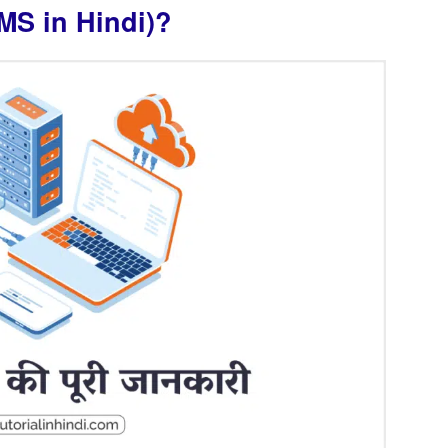
BMS in Hindi)?