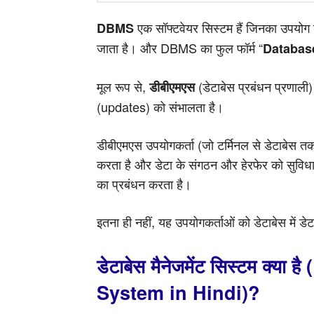
एक सॉफ्टवेयर सिस्टम हैं जिनका उपयोग डे
DBMS
जाता है। और DBMS का फुल फॉर्म “
Databas
मूल रूप से,
(डेटाबेस प्रबंधन प्रणाल
डीबीएमएस
(updates) को संभालता है।
डीबीएमएस उपयोगकर्ता (जो टर्मिनल से डेटाबेस तक पह
करता है और डेटा के संगठन और हेरफेर को सुविधा
का प्रबंधन करता है।
इतना ही नहीं, यह उपयोगकर्ताओं को डेटाबेस में डे
डेटाबेस मैनेजमेंट सिस्टम क्
System in Hindi)?