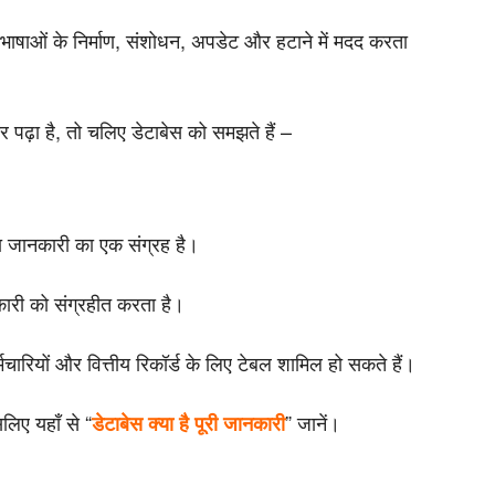
रिभाषाओं के निर्माण, संशोधन, अपडेट और हटाने में मदद करता
 पढ़ा है, तो चलिए डेटाबेस को समझते हैं –
 या जानकारी का एक संग्रह है।
ारी को संग्रहीत करता है।
्मचारियों और वित्तीय रिकॉर्ड के लिए टेबल शामिल हो सकते हैं।
िए यहाँ से “
” जानें।
डेटाबेस क्या है पूरी जानकारी