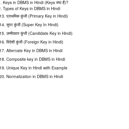
. Keys in DBMS in Hindi (Keys क्या हैं)?
. Types of Keys in DBMS in Hindi
13. प्राथमिक कुंजी (Primary Key in Hindi)
14. सुपर कुंजी (Super Key In Hindi)
15. उम्मीदवार कुंजी (Candidate Key in Hindi)
16. विदेशी कुंजी (Foreign Key in Hindi)
17. Alternate Key in DBMS in Hindi
18. Composite key in DBMS in Hindi
19. Unique Key in Hindi with Example
20. Normalization in DBMS in Hindi