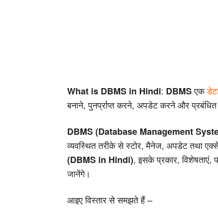
:
एक
डेट
What is DBMS in Hindi
DBMS
बनाने, पुनर्प्राप्त करने, अपडेट करने और प्रबंध
DBMS (Database Management Syst
व्यवस्थित तरीके से स्टोर, मैनेज, अपडेट तथा एक
, इसके प्रकार, विशेषताएं,
(DBMS in Hindi)
जानेंगे।
आइए विस्तार से समझते हैं –