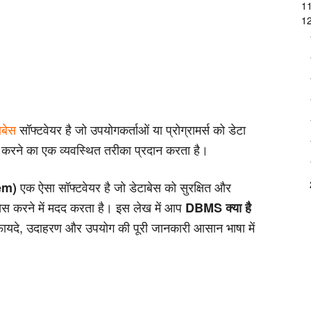
11
12
ाबेस
सॉफ्टवेयर है जो उपयोगकर्ताओं या प्रोग्रामर्स को डेटा
ित करने का एक व्यवस्थित तरीका प्रदान करता है।
एक ऐसा सॉफ्टवेयर है जो डेटाबेस को सुरक्षित और
em)
्सेस करने में मदद करता है। इस लेख में आप
DBMS क्या है
 फायदे, उदाहरण और उपयोग की पूरी जानकारी आसान भाषा में