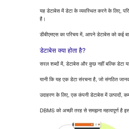
यह डेटाबेस में डेटा के व्यवस्थित करने के लिए, प
है।
डीबीएमएस का परिचय में, आपने डेटाबेस को कई बार
डेटाबेस क्या होता है?
सरल शब्दों में, डेटाबेस और कुछ नहीं बल्कि डेटा
यानी कि यह एक डेटा संरचना है, जो संगठित जानक
उदाहरण के लिए, एक कंपनी डेटाबेस में उत्पादों, कर
DBMS को अच्छी तरह से समझना महत्वपूर्ण है इसल