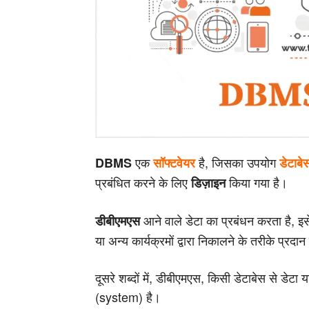
एक
है, जिसका उपयोग
DBMS
सॉफ्टवेयर
डेटाबे
प्रबंधित करने के लिए
किया गया है।
डिज़ाइन
आने वाले डेटा का प्रबंधन करता है, इ
डीबीएमएस
या अन्य कार्यक्रमों द्वारा निकालने के तरीके प्रदा
दूसरे शब्दों में, डीबीएमएस, किसी डेटाबेस से डेटा
(system) है।