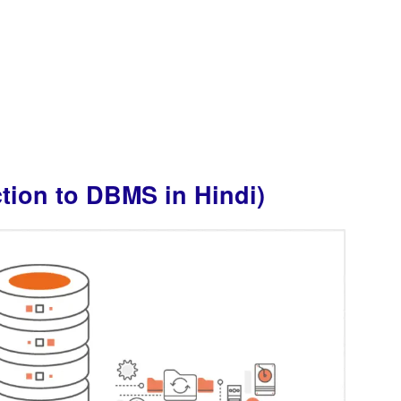
tion to DBMS in Hindi)