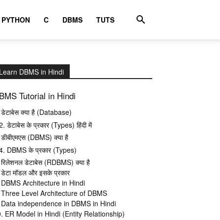
PYTHON
C
DBMS
TUTS
Learn DBMS in Hindi
BMS Tutorial in Hindi
 डेटाबेस क्या है (Database)
2. डेटाबेस के प्रकार (Types) हिंदी में
 डीबीएमएस (DBMS) क्या है
4. DBMS के प्रकार (Types)
 रिलेशनल डेटाबेस (RDBMS) क्या है
 डेटा मॉडल और इसके प्रकार
 DBMS Architecture in Hindi
 Three Level Architecture of DBMS
 Data independence in DBMS in Hindi
. ER Model in Hindi (Entity Relationship)