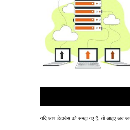
यदि आप डेटाबेस को समझ गए हैं, तो आइए अब अच्