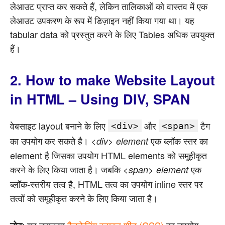
लेआउट प्राप्त कर सकते हैं, लेकिन तालिकाओं को वास्तव में एक
लेआउट उपकरण के रूप में डिज़ाइन नहीं किया गया था। यह
tabular data को प्रस्तुत करने के लिए Tables अधिक उपयुक्त
हैं।
2. How to make Website Layout
in HTML – Using DIV, SPAN
वेबसाइट layout बनाने के लिए
और
टैग
<div>
<span>
का उपयोग कर सकते है।
एक ब्लॉक स्तर का
<div> element
element है जिसका उपयोग HTML elements को समूहीकृत
करने के लिए किया जाता है। जबकि
एक
<span> element
ब्लॉक-स्तरीय तत्व है, HTML तत्व का उपयोग inline स्तर पर
तत्वों को समूहीकृत करने के लिए किया जाता है।