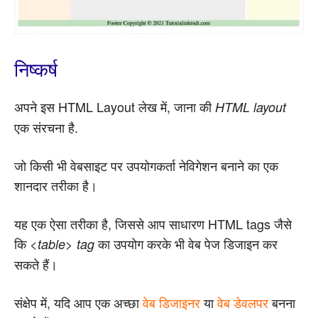
निष्कर्ष
अपने इस HTML Layout लेख में, जाना की
HTML layout
एक संरचना है.
जो किसी भी वेबसाइट पर उपयोगकर्ता नेविगेशन बनाने का एक
शानदार तरीका है।
यह एक ऐसा तरीका है, जिससे आप साधारण HTML tags जैसे
कि
का उपयोग करके भी वेब पेज डिजाइन कर
<table> tag
सकते हैं।
संक्षेप में, यदि आप एक अच्छा
वेब डिजाइनर
या
वेब डेवलपर
बनना