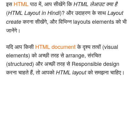
इस
HTML
पाठ में, आप सीखेंगे कि
HTML लेआउट क्या है
(
)? और उदाहरण के साथ
HTML Layout in Hindi
Layout
करना सीखेंगे, और विभिन्न layouts elements को भी
create
जानेंगे।
यदि आप किसी
HTML document
के दृश्य तत्वों (visual
elements) को अच्छी तरह से arrange, संरचित
(structured) और अच्छी तरह से Responsible design
करना चाहते हैं, तो आपको
को समझना चाहिए।
HTML layout