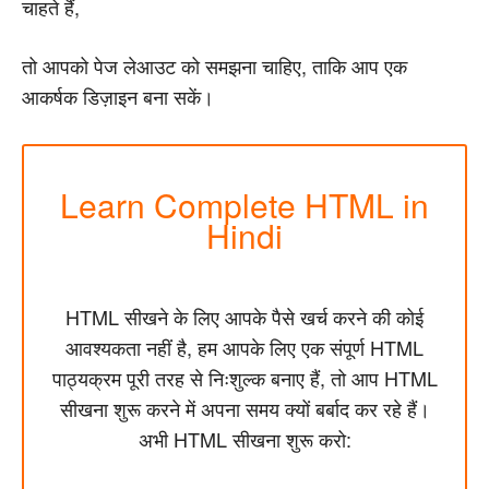
चाहते हैं,
तो आपको पेज लेआउट को समझना चाहिए, ताकि आप एक
आकर्षक डिज़ाइन बना सकें।
Learn Complete HTML in
Hindi
HTML सीखने के लिए आपके पैसे खर्च करने की कोई
आवश्यकता नहीं है, हम आपके लिए एक संपूर्ण HTML
पाठ्यक्रम पूरी तरह से निःशुल्क बनाए हैं, तो आप HTML
सीखना शुरू करने में अपना समय क्यों बर्बाद कर रहे हैं।
अभी HTML सीखना शुरू करो: