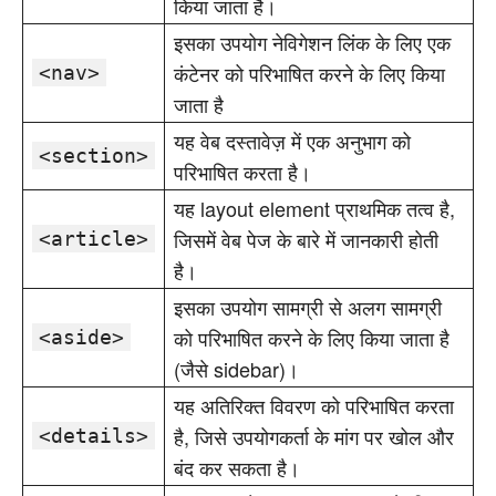
किया जाता है।
इसका उपयोग नेविगेशन लिंक के लिए एक
कंटेनर को परिभाषित करने के लिए किया
<nav>
जाता है
यह वेब दस्तावेज़ में एक अनुभाग को
<section>
परिभाषित करता है।
यह layout element प्राथमिक तत्व है,
जिसमें वेब पेज के बारे में जानकारी होती
<article>
है।
इसका उपयोग सामग्री से अलग सामग्री
को परिभाषित करने के लिए किया जाता है
<aside>
(जैसे sidebar)।
यह अतिरिक्त विवरण को परिभाषित करता
है, जिसे उपयोगकर्ता के मांग पर खोल और
<details>
बंद कर सकता है।