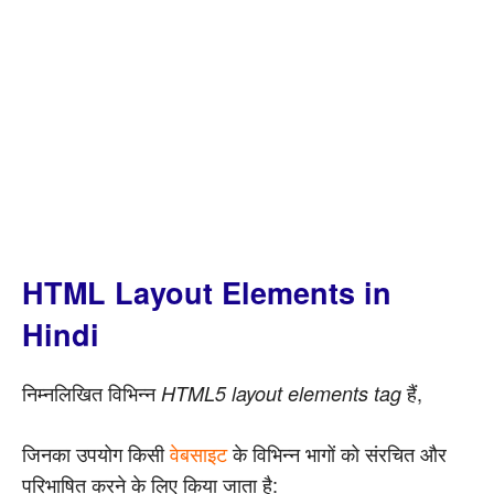
HTML Layout Elements in
Hindi
निम्नलिखित विभिन्न
हैं,
HTML5 layout elements tag
जिनका उपयोग किसी
वेबसाइट
के विभिन्न भागों को संरचित और
परिभाषित करने के लिए किया जाता है: