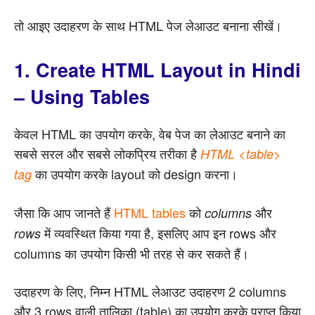
तो आइए उदाहरण के साथ HTML पेज लेआउट बनाना सीखें।
1. Create HTML Layout in Hindi
– Using Tables
केवल HTML का उपयोग करके, वेब पेज का लेआउट बनाने का
सबसे सरल और सबसे लोकप्रिय तरीका है
HTML <table>
का उपयोग करके layout को design करना।
tag
जैसा कि आप जानते हैं
HTML tables
को
और
columns
में व्यवस्थित किया गया है, इसलिए आप इन rows और
rows
columns का उपयोग किसी भी तरह से कर सकते हैं।
उदाहरण के लिए, निम्न HTML लेआउट उदाहरण 2 columns
और 3 rows वाली तालिका (table) का उपयोग करके प्राप्त किया