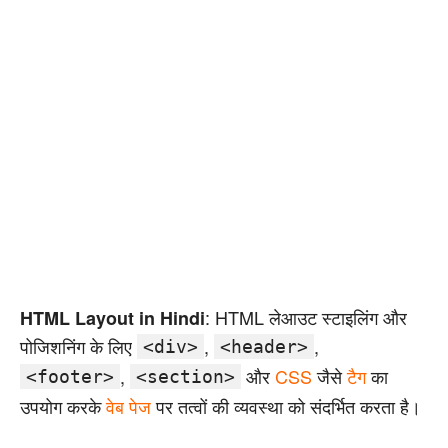
: HTML लेआउट स्टाइलिंग और
HTML Layout in Hindi
पोजिशनिंग के लिए
,
,
<div>
<header>
,
और
CSS
जैसे
टैग
का
<footer>
<section>
उपयोग करके
वेब पेज
पर तत्वों की व्यवस्था को संदर्भित करता है।