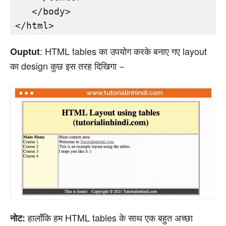
   </body>

</html>
: HTML tables का उपयोग करके बनाए गए layout
Ouptut
का design कुछ इस तरह दिखिगा −
हालाँकि हम HTML tables के साथ एक बहुत अच्छा
नोट: