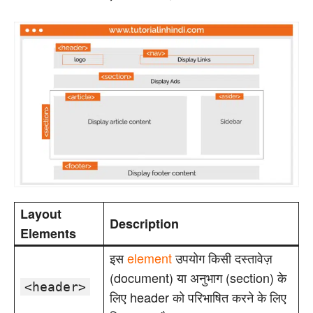
Layout
Description
Elements
इस
element
उपयोग किसी दस्तावेज़
(document) या अनुभाग (section) के
<header>
लिए header को परिभाषित करने के लिए