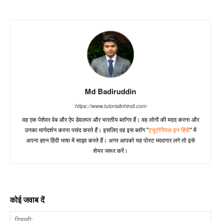
Md Badiruddin
https://www.tutorialinhindi.com
वह एक पेशेवर वेब और ऐप डेवलपर और भारतीय ब्लॉगर हैं। वह लोगों की मदद करना और
उनका मार्गदर्शन करना पसंद करते हैं। इसलिए वह इस ब्लॉग "
ट्यूटोरियल इन हिंदी
" में
अपना ज्ञान हिंदी भाषा में साझा करते हैं। अगर आपको यह पोस्ट मददगार लगे तो इसे
शेयर जरूर करें।
कोई जवाब दें