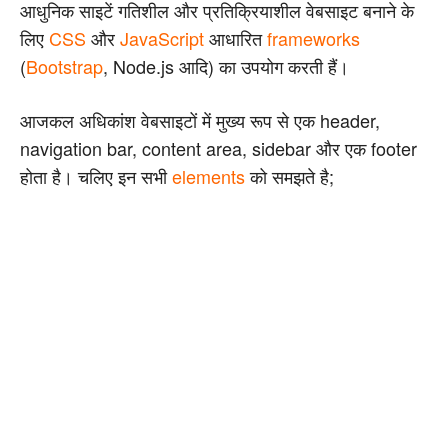
आधुनिक साइटें गतिशील और प्रतिक्रियाशील वेबसाइट बनाने के
लिए
CSS
और
JavaScript
आधारित
frameworks
(
Bootstrap
, Node.js आदि) का उपयोग करती हैं।
आजकल अधिकांश वेबसाइटों में मुख्य रूप से एक header,
navigation bar, content area, sidebar और एक footer
होता है। चलिए इन सभी
elements
को समझते है;