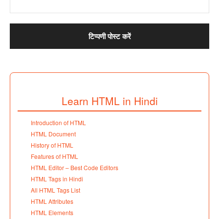
Learn HTML in Hindi
Introduction of HTML
HTML Document
History of HTML
Features of HTML
HTML Editor – Best Code Editors
HTML Tags in Hindi
All HTML Tags List
HTML Attributes
HTML Elements