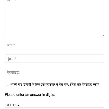
अगली बार टिप्पणी के लिए इस ब्राउज़र में मेरा नाम, ईमेल और वेबसाइट सहेजें
Please enter an answer in digits:
10 + 13 =