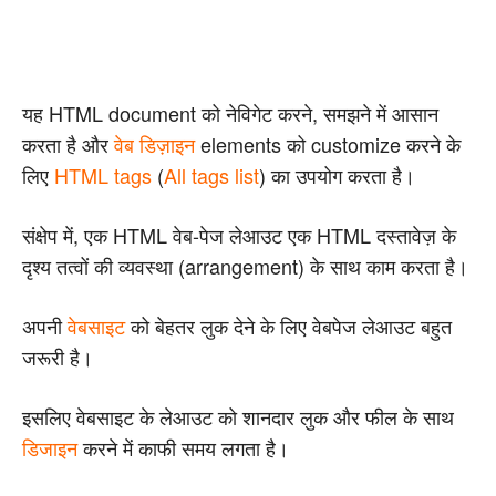
यह HTML document को नेविगेट करने, समझने में आसान
करता है और
वेब डिज़ाइन
elements को customize करने के
लिए
HTML tags
(
All tags list
) का उपयोग करता है।
संक्षेप में, एक HTML वेब-पेज लेआउट एक HTML दस्तावेज़ के
दृश्य तत्वों की व्यवस्था (arrangement) के साथ काम करता है।
अपनी
वेबसाइट
को बेहतर लुक देने के लिए वेबपेज लेआउट बहुत
जरूरी है।
इसलिए वेबसाइट के लेआउट को शानदार लुक और फील के साथ
डिजाइन
करने में काफी समय लगता है।