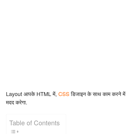
Layout आपके HTML में,
CSS
डिजाइन के साथ काम करने में
मदद करेगा.
Table of Contents