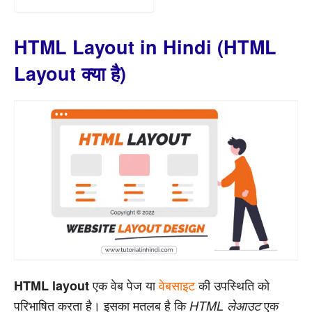
HTML Layout in Hindi (HTML
Layout क्या है)
एक वेब पेज या
वेबसाइट
की उपस्थिति को
HTML layout
परिभाषित करता है। इसका मतलब है कि
एक
HTML लेआउट