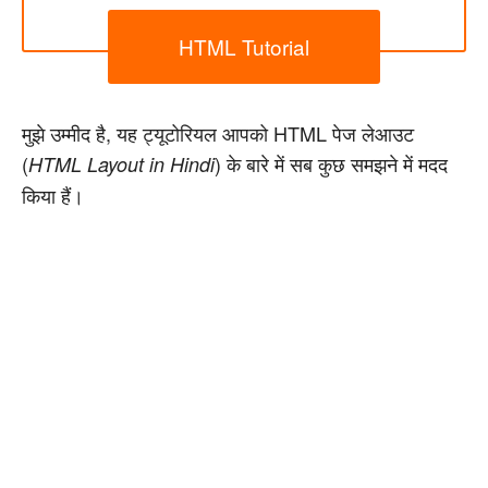
HTML Tutorial
मुझे उम्मीद है, यह ट्यूटोरियल आपको HTML पेज लेआउट
(
) के बारे में सब कुछ समझने में मदद
HTML Layout in Hindi
किया हैं।