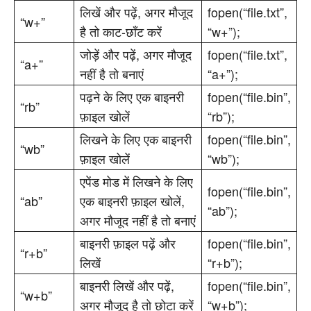
लिखें और पढ़ें, अगर मौजूद
fopen(“file.txt”,
“w+”
है तो काट-छाँट करें
“w+”);
जोड़ें और पढ़ें, अगर मौजूद
fopen(“file.txt”,
“a+”
नहीं है तो बनाएं
“a+”);
पढ़ने के लिए एक बाइनरी
fopen(“file.bin”,
“rb”
फ़ाइल खोलें
“rb”);
लिखने के लिए एक बाइनरी
fopen(“file.bin”,
“wb”
फ़ाइल खोलें
“wb”);
एपेंड मोड में लिखने के लिए
fopen(“file.bin”,
“ab”
एक बाइनरी फ़ाइल खोलें,
“ab”);
अगर मौजूद नहीं है तो बनाएं
बाइनरी फ़ाइल पढ़ें और
fopen(“file.bin”,
“r+b”
लिखें
“r+b”);
बाइनरी लिखें और पढ़ें,
fopen(“file.bin”,
“w+b”
अगर मौजूद है तो छोटा करें
“w+b”);