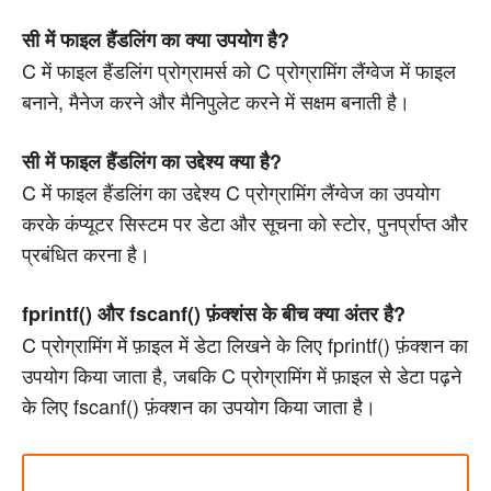
सी में फाइल हैंडलिंग का क्या उपयोग है?
C में फाइल हैंडलिंग प्रोग्रामर्स को C प्रोग्रामिंग लैंग्वेज में फाइल
बनाने, मैनेज करने और मैनिपुलेट करने में सक्षम बनाती है।
सी में फाइल हैंडलिंग का उद्देश्य क्या है?
C में फाइल हैंडलिंग का उद्देश्य C प्रोग्रामिंग लैंग्वेज का उपयोग
करके कंप्यूटर सिस्टम पर डेटा और सूचना को स्टोर, पुनर्प्राप्त और
प्रबंधित करना है।
fprintf() और fscanf() फ़ंक्शंस के बीच क्या अंतर है?
C प्रोग्रामिंग में फ़ाइल में डेटा लिखने के लिए fprintf() फ़ंक्शन का
उपयोग किया जाता है, जबकि C प्रोग्रामिंग में फ़ाइल से डेटा पढ़ने
के लिए fscanf() फ़ंक्शन का उपयोग किया जाता है।