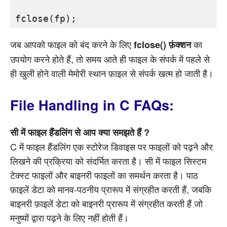
जब आपको फाइल को बंद करने के लिए
का
fclose() फ़ंक्शन
उपयोग करने होते हैं, तो समय आते ही फाइल के संपर्क में पहले से
ही खुली होने वाली मेमोरी स्थान फ़ाइल से संपर्क खत्म हो जाती है।
File Handling in C FAQs:
सी में फाइल हैंडलिंग से आप क्या समझते हैं ?
C में फाइल हैंडलिंग एक स्टोरेज डिवाइस पर फाइलों को पढ़ने और
लिखने की प्रक्रिया को संदर्भित करता है। सी में फाइल सिस्टम
टेक्स्ट फाइलों और बाइनरी फाइलों का समर्थन करता है। पाठ
फ़ाइलें डेटा को मानव-पठनीय प्रारूप में संग्रहीत करती हैं, जबकि
बाइनरी फ़ाइलें डेटा को बाइनरी प्रारूप में संग्रहीत करती हैं जो
मनुष्यों द्वारा पढ़ने के लिए नहीं होती हैं।