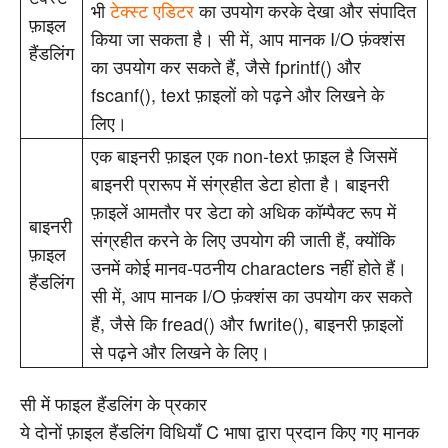
भी
टेक्स्ट एडिटर
का उपयोग करके देखा और संपादित
फ़ाइल
किया जा सकता है। सी में, आप मानक I/O फ़ंक्शंस
हैंडलिंग
का उपयोग कर सकते हैं, जैसे fprintf() और
fscanf(), text फ़ाइलों को पढ़ने और लिखने के
लिए।
एक बाइनरी फ़ाइल एक non-text फ़ाइल है जिसमें
बाइनरी प्रारूप में संग्रहीत डेटा होता है। बाइनरी
फ़ाइलें आमतौर पर डेटा को अधिक कॉम्पैक्ट रूप में
बाइनरी
संग्रहीत करने के लिए उपयोग की जाती हैं, क्योंकि
फ़ाइल
उनमें कोई मानव-पठनीय characters नहीं होते हैं।
हैंडलिंग
सी में, आप मानक I/O फ़ंक्शंस का उपयोग कर सकते
हैं, जैसे कि fread() और fwrite(), बाइनरी फ़ाइलों
से पढ़ने और लिखने के लिए।
सी में फाइल हैंडलिंग के प्रकार
ये दोनों फ़ाइल हैंडलिंग विधियाँ C भाषा द्वारा प्रदान किए गए मानक