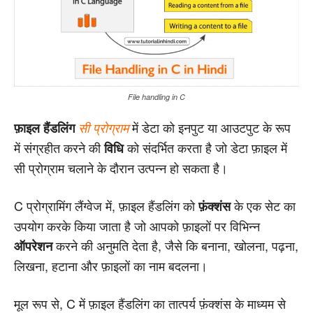
File handling in C
में डेटा को इनपुट या आउटपुट के रूप
फ़ाइल हैंडलिंग
सी प्रोग्राम
में संग्रहीत करने की
को संदर्भित करता है जो डेटा फ़ाइल में
विधि
सी प्रोग्राम चलाने के दौरान उत्पन्न हो सकता है।
C प्रोग्रामिंग लैंग्वेज में, फ़ाइल हैंडलिंग को
के एक सेट का
फ़ंक्शंस
उपयोग करके किया जाता है जो आपको फ़ाइलों पर विभिन्न
करने की अनुमति देता है, जैसे कि बनाना, खोलना, पढ़ना,
ऑपरेशन
लिखना, हटाना और फ़ाइलों का नाम बदलना।
मूल रूप से, C में फ़ाइल हैंडलिंग का तात्पर्य फ़ंक्शंस के माध्यम से