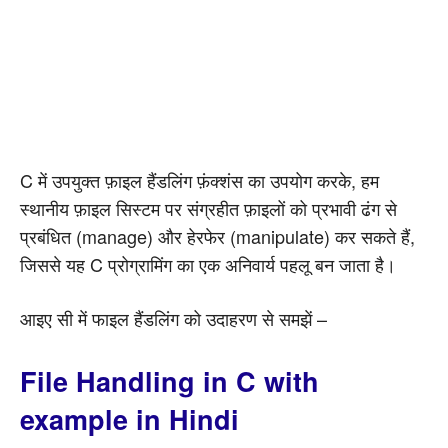
C में उपयुक्त फ़ाइल हैंडलिंग फ़ंक्शंस का उपयोग करके, हम
स्थानीय फ़ाइल सिस्टम पर संग्रहीत फ़ाइलों को प्रभावी ढंग से
प्रबंधित (manage) और हेरफेर (manipulate) कर सकते हैं,
जिससे यह C प्रोग्रामिंग का एक अनिवार्य पहलू बन जाता है।
आइए सी में फाइल हैंडलिंग को उदाहरण से समझें –
File Handling in C with
example in Hindi