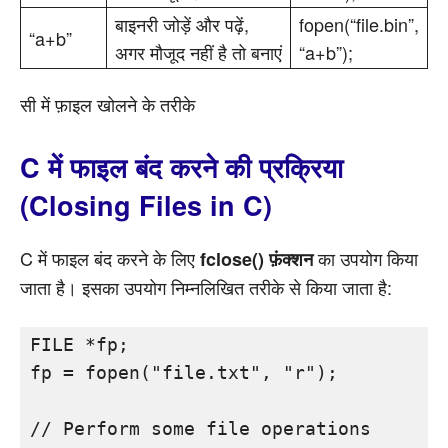
बाइनरी जोड़ें और पढ़ें,
fopen(“file.bin”,
“a+b”
अगर मौजूद नहीं है तो बनाएं
“a+b”);
सी में फ़ाइल खोलने के तरीके
C में फाइल बंद करने की प्रक्रिया
(Closing Files in C)
C में फाइल बंद करने के लिए
का उपयोग किया
fclose() फ़ंक्शन
जाता है। इसका उपयोग निम्नलिखित तरीके से किया जाता है:
FILE *fp;

fp = fopen("file.txt", "r");

// Perform some file operations
