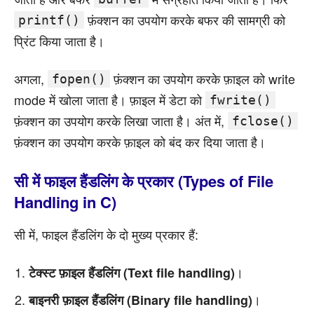
फ़ंक्शन का उपयोग करके बफर की सामग्री को
printf()
प्रिंट किया जाता है।
अगला,
फ़ंक्शन का उपयोग करके फ़ाइल को write
fopen()
mode में खोला जाता है। फ़ाइल में डेटा को
fwrite()
फ़ंक्शन का उपयोग करके लिखा जाता है। अंत में,
fclose()
फ़ंक्शन का उपयोग करके फ़ाइल को बंद कर दिया जाता है।
सी में फाइल हैंडलिंग के प्रकार (Types of File
Handling in C)
सी में, फाइल हैंडलिंग के दो मुख्य प्रकार हैं:
।
टेक्स्ट फ़ाइल हैंडलिंग (Text file handling)
।
बाइनरी फ़ाइल हैंडलिंग (Binary file handling)