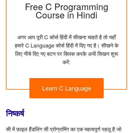
Free C Programming
Course in Hindi
अगर आप पूरी C कोर्स हिंदी में सीखना चाहते है तो यहाँ
हमारे C Language कोर्स हिंदी में दिए गए है। सीखने के
लिए नीचे दिए गए बटन पर क्लिक करके अभी सिखन शुरू
करें:
Learn C Language
निष्कर्ष
सी में फ़ाइल हैंडलिंग सी प्रोग्रामिंग का एक महत्वपूर्ण पहलू है जो