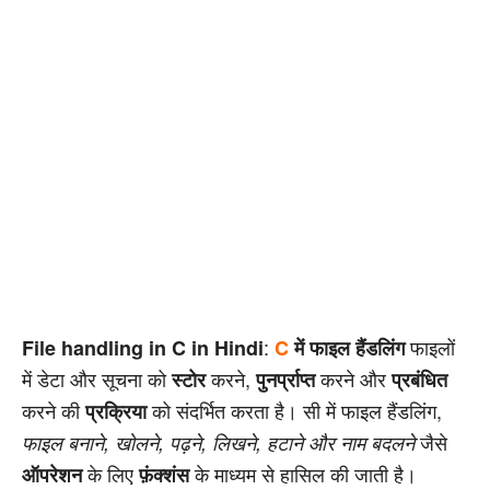
:
फाइलों
File handling in C in Hindi
C
में फाइल हैंडलिंग
में डेटा और सूचना को
करने,
करने और
स्टोर
पुनर्प्राप्त
प्रबंधित
करने की
को संदर्भित करता है। सी में फाइल हैंडलिंग,
प्रक्रिया
जैसे
फाइल बनाने, खोलने, पढ़ने, लिखने, हटाने और नाम बदलने
के लिए
के माध्यम से हासिल की जाती है।
ऑपरेशन
फ़ंक्शंस