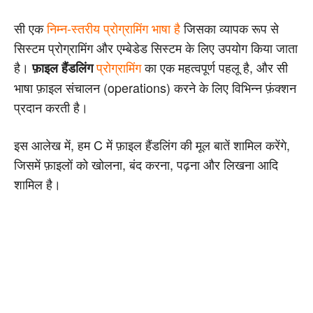
सी एक
निम्न-स्तरीय प्रोग्रामिंग भाषा है
जिसका व्यापक रूप से
सिस्टम प्रोग्रामिंग और एम्बेडेड सिस्टम के लिए उपयोग किया जाता
है।
प्रोग्रामिंग
का एक महत्वपूर्ण पहलू है, और सी
फ़ाइल हैंडलिंग
भाषा फ़ाइल संचालन (operations) करने के लिए विभिन्न फ़ंक्शन
प्रदान करती है।
इस आलेख में, हम C में फ़ाइल हैंडलिंग की मूल बातें शामिल करेंगे,
जिसमें फ़ाइलों को खोलना, बंद करना, पढ़ना और लिखना आदि
शामिल है।