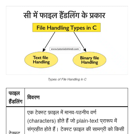
Types of File Handling in C
फाइल
विवरण
हैंडलिंग
एक टेक्स्ट फ़ाइल में मानव-पठनीय वर्ण
(characters) होते हैं जो plain-text प्रारूप में
संग्रहीत होते हैं। टेक्स्ट फ़ाइल की सामग्री को किसी
टेक्स्ट