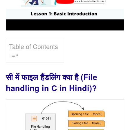
Table of Contents
सी में फाइल हैंडलिंग क्या है (File
handling in C in Hindi)?