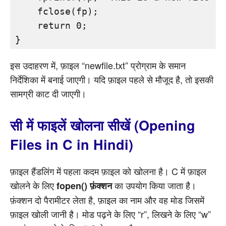
    fclose(fp);

    return 0;

इस उदाहरण में, फ़ाइल “newfile.txt” प्रोग्राम के समान
निर्देशिका में बनाई जाएगी। यदि फ़ाइल पहले से मौजूद है, तो इसकी
सामग्री काट दी जाएगी।
सी में फाइलें खोलना सीखें (Opening
Files in C in Hindi)
फ़ाइल हैंडलिंग में पहला कदम फ़ाइल को खोलना है। C में फ़ाइल
खोलने के लिए
का उपयोग किया जाता है।
fopen() फ़ंक्शन
फ़ंक्शन दो पैरामीटर लेता है, फ़ाइल का नाम और वह मोड जिसमें
फ़ाइल खोली जानी है। मोड पढ़ने के लिए “r”, लिखने के लिए “w”