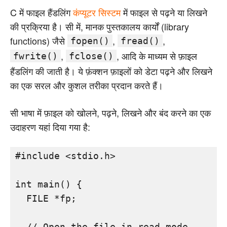
C में फाइल हैंडलिंग
कंप्यूटर सिस्टम
में फाइल से पढ़ने या लिखने
की प्रक्रिया है। सी में, मानक पुस्तकालय कार्यों (library
functions) जैसे
,
,
fopen()
fread()
,
, आदि के माध्यम से फ़ाइल
fwrite()
fclose()
हैंडलिंग की जाती है। ये फ़ंक्शन फ़ाइलों को डेटा पढ़ने और लिखने
का एक सरल और कुशल तरीका प्रदान करते हैं।
सी भाषा में फ़ाइल को खोलने, पढ़ने, लिखने और बंद करने का एक
उदाहरण यहां दिया गया है:
#include <stdio.h>

int main() {

  FILE *fp;

  // Open the file in read mode
