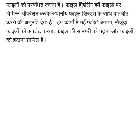
फ़ाइलों को प्रबंधित करना है। फाइल हैंडलिंग हमें फाइलों पर
विभिन्न ऑपरेशन करके स्थानीय फाइल सिस्टम के साथ बातचीत
करने की अनुमति देती है। इन कार्यों में नई फाइलें बनाना, मौजूदा
फाइलों को अपडेट करना, फाइल की सामग्री को पढ़ना और फाइलों
को हटाना शामिल है।