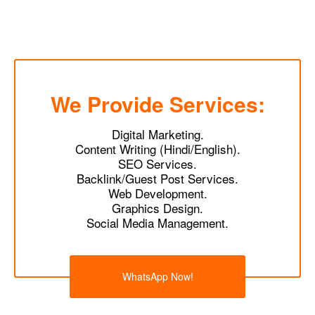
We Provide Services:
Digital Marketing.
Content Writing (Hindi/English).
SEO Services.
Backlink/Guest Post Services.
Web Development.
Graphics Design.
Social Media Management.
WhatsApp Now!