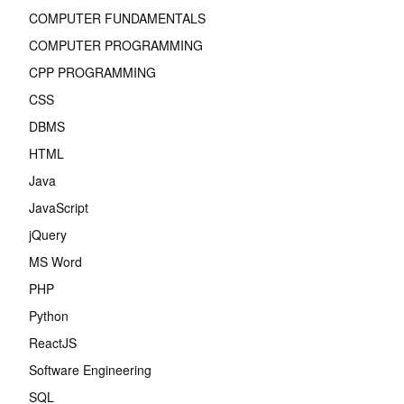
COMPUTER FUNDAMENTALS
COMPUTER PROGRAMMING
CPP PROGRAMMING
CSS
DBMS
HTML
Java
JavaScript
jQuery
MS Word
PHP
Python
ReactJS
Software Engineering
SQL