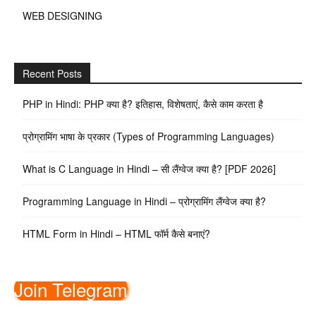
WEB DESIGNING
Recent Posts
PHP in Hindi: PHP क्या है? इतिहास, विशेषताएं, कैसे काम करता है
प्रोग्रामिंग भाषा के प्रकार (Types of Programming Languages)
What is C Language in Hindi – सी लैंग्वेज क्या है? [PDF 2026]
Programming Language in Hindi – प्रोग्रामिंग लैंग्वेज क्या है?
HTML Form in Hindi – HTML फॉर्म कैसे बनाएं?
Join Telegram