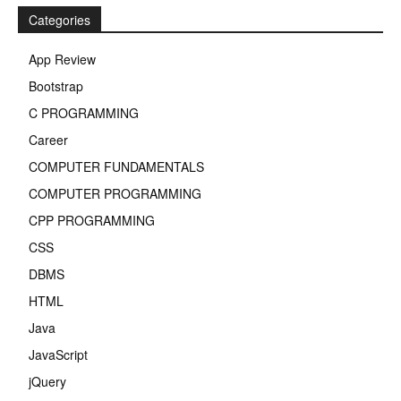
Categories
App Review
Bootstrap
C PROGRAMMING
Career
COMPUTER FUNDAMENTALS
COMPUTER PROGRAMMING
CPP PROGRAMMING
CSS
DBMS
HTML
Java
JavaScript
jQuery