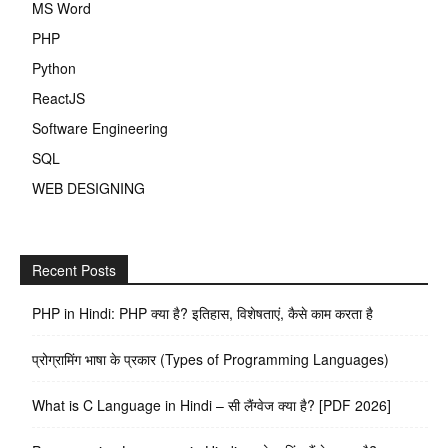
MS Word
PHP
Python
ReactJS
Software Engineering
SQL
WEB DESIGNING
Recent Posts
PHP in Hindi: PHP क्या है? इतिहास, विशेषताएं, कैसे काम करता है
प्रोग्रामिंग भाषा के प्रकार (Types of Programming Languages)
What is C Language in Hindi – सी लैंग्वेज क्या है? [PDF 2026]