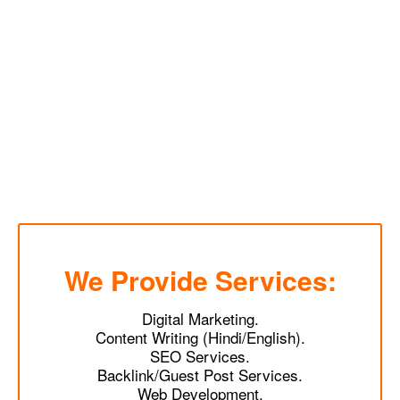
We Provide Services:
Digital Marketing.
Content Writing (Hindi/English).
SEO Services.
Backlink/Guest Post Services.
Web Development.