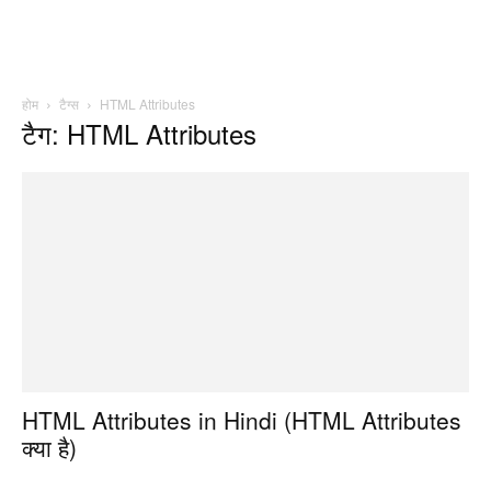
होम
टैग्स
HTML Attributes
टैग: HTML Attributes
HTML Attributes in Hindi (HTML Attributes
क्या है)