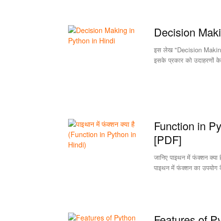
Decision Makin
इस लेख "Decision Making in
इसके प्रकार को उदाहरणों क
Function in Pyt
[PDF]
जानिए पाइथन में फंक्शन क्
पाइथन में फंक्शन का उपयोग क
Features of Py