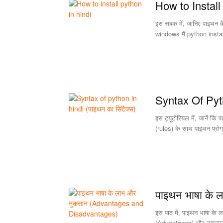
How to Install
इस सबक में, जानिए पाइथन क
windows में python insta
Syntax Of Pyt
इस ट्यूटोरियल में, जानें क
(rules) के साथ पाइथन प्रोग
पाइथन भाषा के ला
इस पाठ में, पाइथन भाषा के ल
(Advantages) और नुकसान 