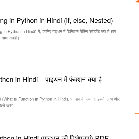
g in Python in Hindi (if, else, Nested)
 Python in Hindi" में, जानिए पाइथन में डिसिशन मेकिंग स्टेटमेंट क्या है और
े साथ समझें।
hon in Hindi – पाइथन में फंक्शन क्या है
या है (What is Function in Python in Hindi), फंक्शन के प्रकार, इसके लाभ और
ैसे करेंगे।
thon in Hindi (पाइथन की विशेषताएं) PDF