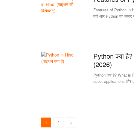
Features of Python in Hi
करें और Python को बेहतर समझ
Python क्या है?
(2026)
Python क्या है? What is 
uses, applications और car
1
2