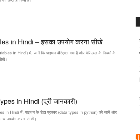
es in Hindi – इसका उपयोग करना सीखें
bles in Hindi) में, जानें कि पाइथन वेरिएबल क्या है और वेरिएबल के नियमों के
ीखें।
pes in Hindi (पूरी जानकारी)
in Hindi में, पाइथन के डेटा प्रकार (data types in python) को जानें और
साथ उपयोग करना सीखें।
J