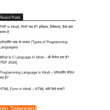
Recent Posts
PHP in Hindi: PHP क्या है? इतिहास, विशेषताएं, कैसे काम
करता है
प्रोग्रामिंग भाषा के प्रकार (Types of Programming
Languages)
What is C Language in Hindi – सी लैंग्वेज क्या है?
[PDF 2026]
Programming Language in Hindi – प्रोग्रामिंग लैंग्वेज
क्या है?
HTML Form in Hindi – HTML फॉर्म कैसे बनाएं?
oin Telegram