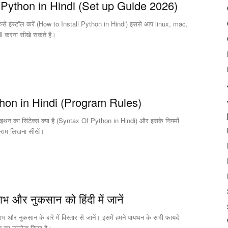
 Python in Hindi (Set up Guide 2026)
ैसे इंस्टॉल करें (How to Install Python in Hindi) इससे आप linux, mac,
ll करना सीखे सकते है।
hon in Hindi (Program Rules)
ि पाइथन का सिंटेक्स क्या है (Syntax Of Python in Hindi) और इसके नियमों
्राम लिखना सीखें।
भ और नुकसान को हिंदी में जानें
ाभ और नुकसान के बारे में विस्तार से जानें। इसमें हमने पायथन के सभी फायदे
का उल्लेख किया है।