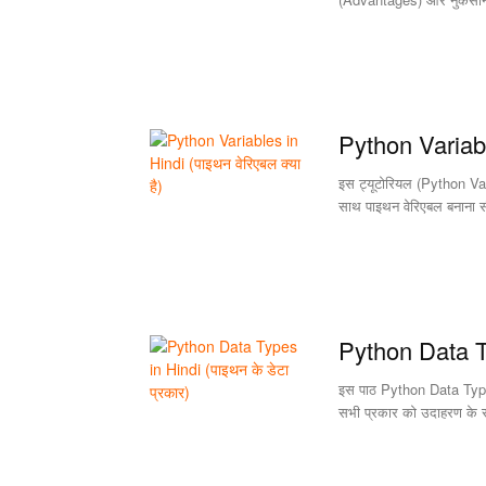
Python Variabl
इस ट्यूटोरियल (Python Varia
साथ पाइथन वेरिएबल बनाना स
Python Data Ty
इस पाठ Python Data Types 
सभी प्रकार को उदाहरण के 