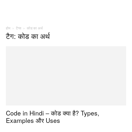
होम
टैग्स
कोड का अर्थ
टैग: कोड का अर्थ
Code in Hindi – कोड क्या है? Types,
Examples और Uses