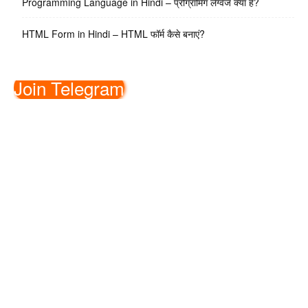
Programming Language in Hindi – प्रोग्रामिंग लैंग्वेज क्या है?
HTML Form in Hindi – HTML फॉर्म कैसे बनाएं?
Join Telegram