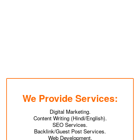
We Provide Services:
Digital Marketing.
Content Writing (Hindi/English).
SEO Services.
Backlink/Guest Post Services.
Web Development.