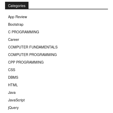
Categories
App Review
Bootstrap
C PROGRAMMING
Career
COMPUTER FUNDAMENTALS
COMPUTER PROGRAMMING
CPP PROGRAMMING
CSS
DBMS
HTML
Java
JavaScript
jQuery