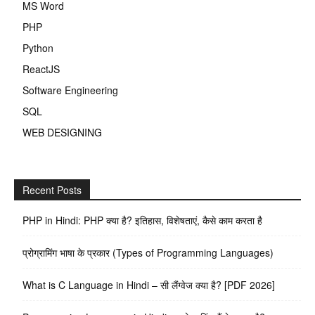
MS Word
PHP
Python
ReactJS
Software Engineering
SQL
WEB DESIGNING
Recent Posts
PHP in Hindi: PHP क्या है? इतिहास, विशेषताएं, कैसे काम करता है
प्रोग्रामिंग भाषा के प्रकार (Types of Programming Languages)
What is C Language in Hindi – सी लैंग्वेज क्या है? [PDF 2026]