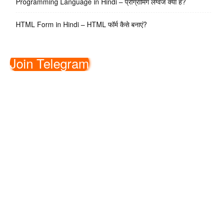
Programming Language in Hindi – प्रोग्रामिंग लैंग्वेज क्या है?
HTML Form in Hindi – HTML फॉर्म कैसे बनाएं?
Join Telegram