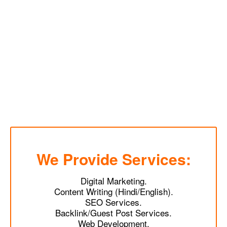
We Provide Services:
Digital Marketing.
Content Writing (Hindi/English).
SEO Services.
Backlink/Guest Post Services.
Web Development.