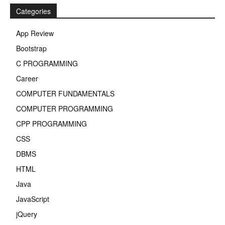
Categories
App Review
Bootstrap
C PROGRAMMING
Career
COMPUTER FUNDAMENTALS
COMPUTER PROGRAMMING
CPP PROGRAMMING
CSS
DBMS
HTML
Java
JavaScript
jQuery