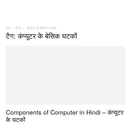
होम
टैग्स
कंप्यूटर के बेसिक घटकों
टैग: कंप्यूटर के बेसिक घटकों
Components of Computer in Hindi – कंप्यूटर
के घटकों