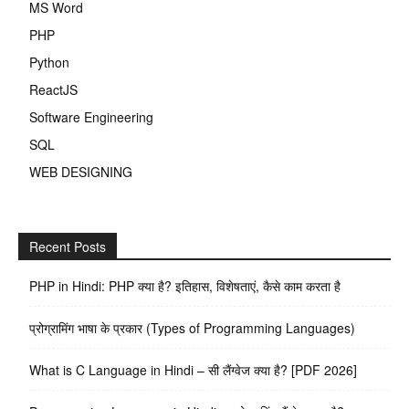
MS Word
PHP
Python
ReactJS
Software Engineering
SQL
WEB DESIGNING
Recent Posts
PHP in Hindi: PHP क्या है? इतिहास, विशेषताएं, कैसे काम करता है
प्रोग्रामिंग भाषा के प्रकार (Types of Programming Languages)
What is C Language in Hindi – सी लैंग्वेज क्या है? [PDF 2026]