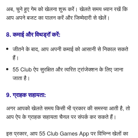
अब, चुने हुए गेम को खेलना शुरू करें। खेलते समय ध्यान रखें कि
आप अपने बजट का पालन करें और जिम्मेदारी से खेलें।
8. कमाई और विथड्रॉ करें:
जीतने के बाद, आप अपनी कमाई को आसानी से निकाल सकते
हैं।
55 Club ऐप सुरक्षित और त्वरित ट्रांजेक्शन के लिए जाना
जाता है।
9. ग्राहक सहायता:
अगर आपको खेलते समय किसी भी प्रकार की समस्या आती है, तो
आप ऐप के ग्राहक सहायता चैनल पर संपर्क कर सकते हैं।
इस प्रकार, आप 55 Club Games App पर विभिन्न खेलों का