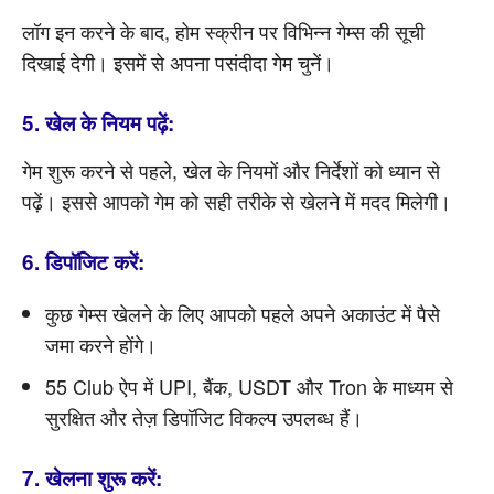
लॉग इन करने के बाद, होम स्क्रीन पर विभिन्न गेम्स की सूची
दिखाई देगी। इसमें से अपना पसंदीदा गेम चुनें।
5. खेल के नियम पढ़ें:
गेम शुरू करने से पहले, खेल के नियमों और निर्देशों को ध्यान से
पढ़ें। इससे आपको गेम को सही तरीके से खेलने में मदद मिलेगी।
6. डिपॉजिट करें:
कुछ गेम्स खेलने के लिए आपको पहले अपने अकाउंट में पैसे
जमा करने होंगे।
55 Club ऐप में UPI, बैंक, USDT और Tron के माध्यम से
सुरक्षित और तेज़ डिपॉजिट विकल्प उपलब्ध हैं।
7. खेलना शुरू करें: