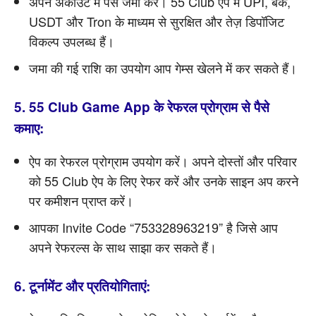
अपने अकाउंट में पैसे जमा करें। 55 Club ऐप में UPI, बैंक,
USDT और Tron के माध्यम से सुरक्षित और तेज़ डिपॉजिट
विकल्प उपलब्ध हैं।
जमा की गई राशि का उपयोग आप गेम्स खेलने में कर सकते हैं।
5. 55 Club Game App के रेफरल प्रोग्राम से पैसे
कमाए:
ऐप का रेफरल प्रोग्राम उपयोग करें। अपने दोस्तों और परिवार
को 55 Club ऐप के लिए रेफर करें और उनके साइन अप करने
पर कमीशन प्राप्त करें।
आपका Invite Code “753328963219” है जिसे आप
अपने रेफरल्स के साथ साझा कर सकते हैं।
6. टूर्नामेंट और प्रतियोगिताएं: