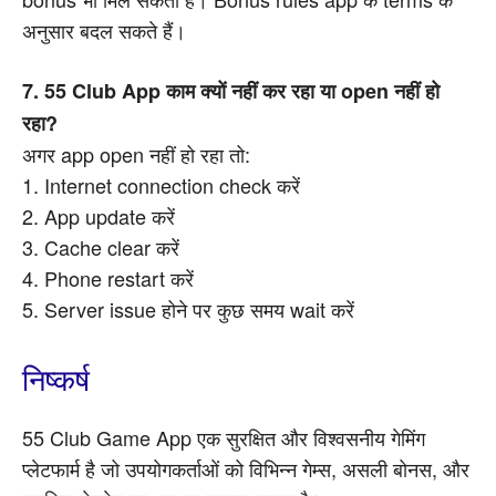
अनुसार बदल सकते हैं।
7. 55 Club App काम क्यों नहीं कर रहा या open नहीं हो
रहा?
अगर app open नहीं हो रहा तो:
1. Internet connection check करें
2. App update करें
3. Cache clear करें
4. Phone restart करें
5. Server issue होने पर कुछ समय wait करें
निष्कर्ष
55 Club Game App एक सुरक्षित और विश्वसनीय गेमिंग
प्लेटफार्म है जो उपयोगकर्ताओं को विभिन्न गेम्स, असली बोनस, और