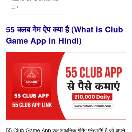
55 क्लब गेम ऐप क्या है (What is Club
Game App in Hindi)
55 Club Game App एक आधुनिक गेमिंग प्लेटफ़ॉर्म है जो अपने