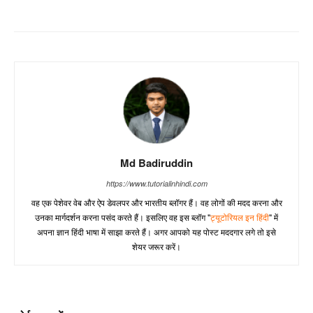
Md Badiruddin
https://www.tutorialinhindi.com
वह एक पेशेवर वेब और ऐप डेवलपर और भारतीय ब्लॉगर हैं। वह लोगों की मदद करना और
उनका मार्गदर्शन करना पसंद करते हैं। इसलिए वह इस ब्लॉग "
ट्यूटोरियल इन हिंदी
" में
अपना ज्ञान हिंदी भाषा में साझा करते हैं। अगर आपको यह पोस्ट मददगार लगे तो इसे
शेयर जरूर करें।