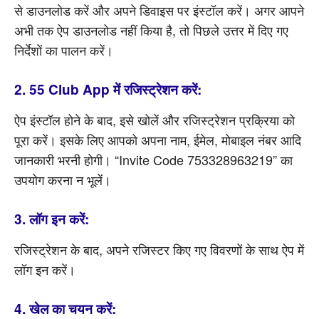
से डाउनलोड करें और अपने डिवाइस पर इंस्टॉल करें। अगर आपने
अभी तक ऐप डाउनलोड नहीं किया है, तो पिछले उत्तर में दिए गए
निर्देशों का पालन करें।
2. 55 Club App में रजिस्ट्रेशन करें:
ऐप इंस्टॉल होने के बाद, इसे खोलें और रजिस्ट्रेशन प्रक्रिया को
पूरा करें। इसके लिए आपको अपना नाम, ईमेल, मोबाइल नंबर आदि
जानकारी भरनी होगी। “Invite Code 753328963219” का
उपयोग करना न भूलें।
3. लॉग इन करें:
रजिस्ट्रेशन के बाद, अपने रजिस्टर किए गए विवरणों के साथ ऐप में
लॉग इन करें।
4. खेल का चयन करें: