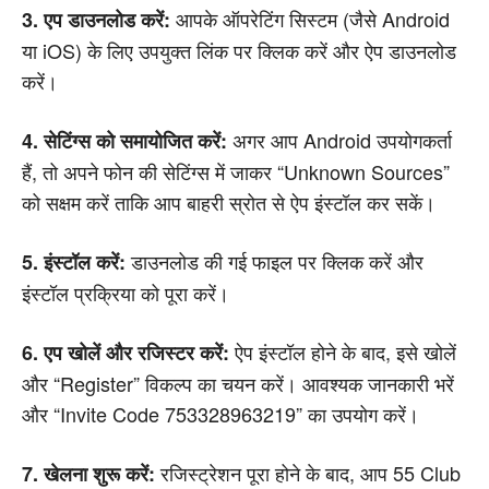
आपके ऑपरेटिंग सिस्टम (जैसे Android
3. एप डाउनलोड करें:
या iOS) के लिए उपयुक्त लिंक पर क्लिक करें और ऐप डाउनलोड
करें।
अगर आप Android उपयोगकर्ता
4. सेटिंग्स को समायोजित करें:
हैं, तो अपने फोन की सेटिंग्स में जाकर “Unknown Sources”
को सक्षम करें ताकि आप बाहरी स्रोत से ऐप इंस्टॉल कर सकें।
डाउनलोड की गई फाइल पर क्लिक करें और
5. इंस्टॉल करें:
इंस्टॉल प्रक्रिया को पूरा करें।
ऐप इंस्टॉल होने के बाद, इसे खोलें
6. एप खोलें और रजिस्टर करें:
और “Register” विकल्प का चयन करें। आवश्यक जानकारी भरें
और “Invite Code 753328963219” का उपयोग करें।
रजिस्ट्रेशन पूरा होने के बाद, आप 55 Club
7. खेलना शुरू करें: