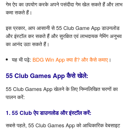
गेम ऐप का उपयोग करके अपने पसंदीदा गेम खेल सकते हैं और लाभ
कमा सकते हैं।
इस प्रकार, आप आसानी से 55 Club Game App डाउनलोड
और इंस्टॉल कर सकते हैं और सुरक्षित एवं लाभदायक गेमिंग अनुभव
का आनंद उठा सकते हैं।
यह भी पढ़े:
BDG Win App क्या है? और कैसे कमाए
।
55 Club Games App कैसे खेले:
55 Club Games App खेलने के लिए निम्नलिखित चरणों का
पालन करें:
1. 55 Club ऐप डाउनलोड और इंस्टॉल करें:
सबसे पहले, 55 Club Games App को आधिकारिक वेबसाइट