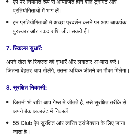
ऐप पर नियमित रूप से आयोजित होने वाले टूर्नामेंट और
प्रतियोगिताओं में भाग लें।
इन प्रतियोगिताओं में अच्छा प्रदर्शन करने पर आप आकर्षक
पुरस्कार और नकद राशि जीत सकते हैं।
7. स्किल्स सुधारें:
अपने खेल के स्किल्स को सुधारें और लगातार अभ्यास करें।
जितना बेहतर आप खेलेंगे, उतना अधिक जीतने का मौका मिलेगा।
8. सुरक्षित निकासी:
जितनी भी राशि आप गेम्स में जीतते हैं, उसे सुरक्षित तरीके से
अपने बैंक अकाउंट में निकालें।
55 Club ऐप सुरक्षित और त्वरित ट्रांजेक्शन के लिए जाना
जाता है।