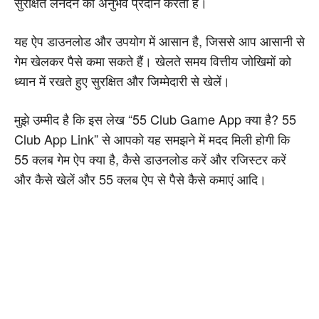
सुरक्षित लेनदेन का अनुभव प्रदान करता है।
यह ऐप डाउनलोड और उपयोग में आसान है, जिससे आप आसानी से
गेम खेलकर पैसे कमा सकते हैं। खेलते समय वित्तीय जोखिमों को
ध्यान में रखते हुए सुरक्षित और जिम्मेदारी से खेलें।
मुझे उम्मीद है कि इस लेख “55 Club Game App क्या है? 55
Club App Link” से आपको यह समझने में मदद मिली होगी कि
55 क्लब गेम ऐप क्या है, कैसे डाउनलोड करें और रजिस्टर करें
और कैसे खेलें और 55 क्लब ऐप से पैसे कैसे कमाएं आदि।