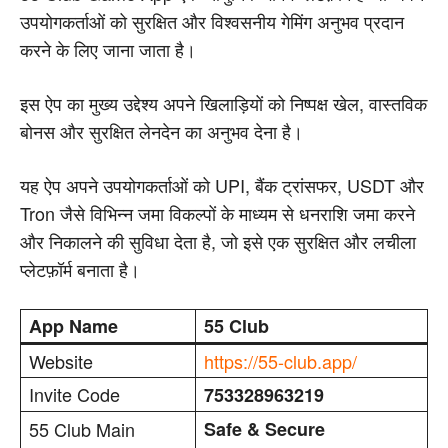
उपयोगकर्ताओं को सुरक्षित और विश्वसनीय गेमिंग अनुभव प्रदान
करने के लिए जाना जाता है।
इस ऐप का मुख्य उद्देश्य अपने खिलाड़ियों को निष्पक्ष खेल, वास्तविक
बोनस और सुरक्षित लेनदेन का अनुभव देना है।
यह ऐप अपने उपयोगकर्ताओं को UPI, बैंक ट्रांसफर, USDT और
Tron जैसे विभिन्न जमा विकल्पों के माध्यम से धनराशि जमा करने
और निकालने की सुविधा देता है, जो इसे एक सुरक्षित और लचीला
प्लेटफ़ॉर्म बनाता है।
App Name
55 Club
Website
https://55-club.app/
Invite Code
753328963219
55 Club Main
Safe & Secure