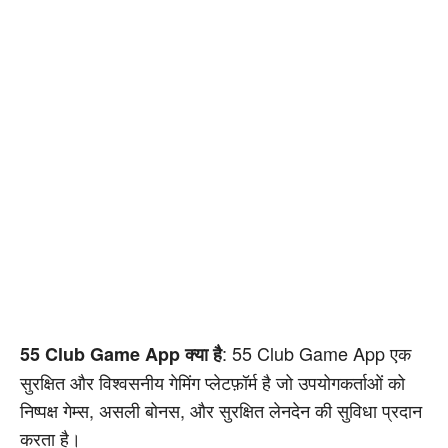
: 55 Club Game App एक
55 Club Game App क्या है
सुरक्षित और विश्वसनीय गेमिंग प्लेटफ़ॉर्म है जो उपयोगकर्ताओं को
निष्पक्ष गेम्स, असली बोनस, और सुरक्षित लेनदेन की सुविधा प्रदान
करता है।