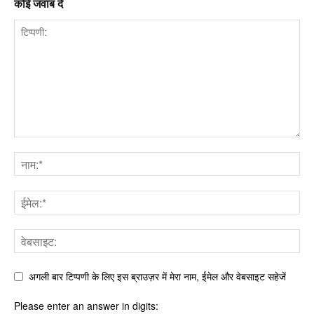
कोई जवाब दें
अगली बार टिप्पणी के लिए इस ब्राउज़र में मेरा नाम, ईमेल और वेबसाइट सहेजें
Please enter an answer in digits: