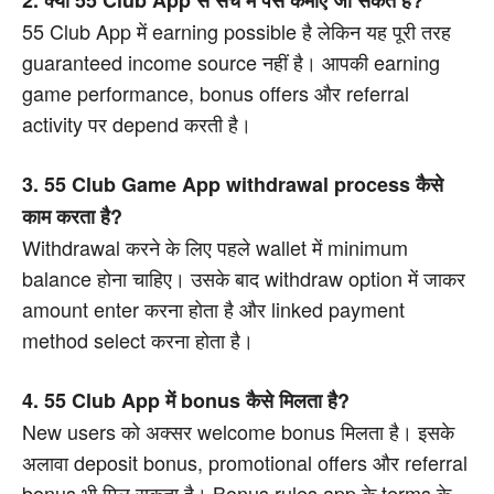
2. क्या 55 Club App से सच में पैसे कमाए जा सकते हैं?
55 Club App में earning possible है लेकिन यह पूरी तरह
guaranteed income source नहीं है। आपकी earning
game performance, bonus offers और referral
activity पर depend करती है।
3. 55 Club Game App withdrawal process कैसे
काम करता है?
Withdrawal करने के लिए पहले wallet में minimum
balance होना चाहिए। उसके बाद withdraw option में जाकर
amount enter करना होता है और linked payment
method select करना होता है।
4. 55 Club App में bonus कैसे मिलता है?
New users को अक्सर welcome bonus मिलता है। इसके
अलावा deposit bonus, promotional offers और referral
bonus भी मिल सकता है। Bonus rules app के terms के