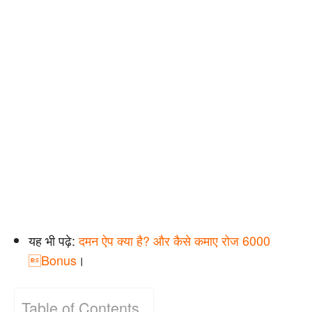
यह भी पढ़े:
दमन ऐप क्या है? और कैसे कमाए रोज 6000
Bonus
।
Table of Contents