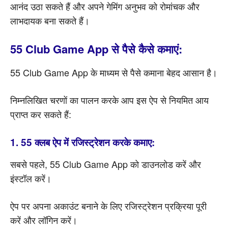
आनंद उठा सकते हैं और अपने गेमिंग अनुभव को रोमांचक और
लाभदायक बना सकते हैं।
55 Club Game App से पैसे कैसे कमाएं:
55 Club Game App के माध्यम से पैसे कमाना बेहद आसान है।
निम्नलिखित चरणों का पालन करके आप इस ऐप से नियमित आय
प्राप्त कर सकते हैं:
1. 55 क्लब ऐप में रजिस्ट्रेशन करके कमाए:
सबसे पहले, 55 Club Game App को डाउनलोड करें और
इंस्टॉल करें।
ऐप पर अपना अकाउंट बनाने के लिए रजिस्ट्रेशन प्रक्रिया पूरी
करें और लॉगिन करें।