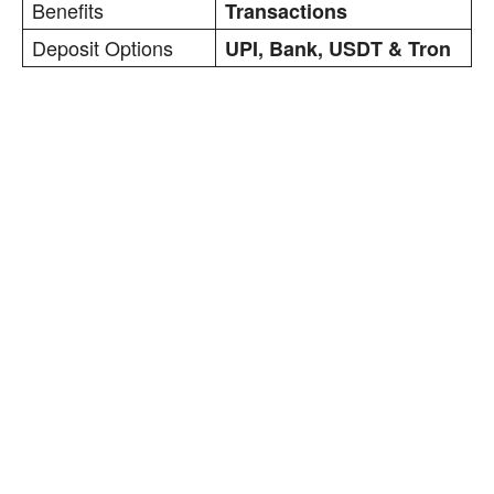
Benefits
Transactions
Deposit Options
UPI, Bank, USDT & Tron