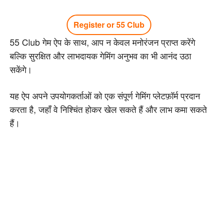
Register or 55 Club
55 Club गेम ऐप के साथ, आप न केवल मनोरंजन प्राप्त करेंगे
बल्कि सुरक्षित और लाभदायक गेमिंग अनुभव का भी आनंद उठा
सकेंगे।
यह ऐप अपने उपयोगकर्ताओं को एक संपूर्ण गेमिंग प्लेटफ़ॉर्म प्रदान
करता है, जहाँ वे निश्चिंत होकर खेल सकते हैं और लाभ कमा सकते
हैं।