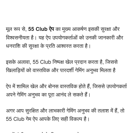
मूल रूप से,
का मुख्य आकर्षण इसकी सुरक्षा और
55 Club ऐप
विश्वसनीयता है। यह ऐप उपयोगकर्ताओं को उनकी जानकारी और
धनराशि की सुरक्षा के प्रति आश्वस्त करता है।
इसके अलावा, 55 Club निष्पक्ष खेल प्रदान करता है, जिससे
खिलाड़ियों को वास्तविक और पारदर्शी गेमिंग अनुभव मिलता है
ऐप में शामिल खेल और बोनस वास्तविक होते हैं, जिससे उपयोगकर्ता
अपने गेमिंग अनुभव का पूरा आनंद ले सकते हैं।
अगर आप सुरक्षित और लाभकारी गेमिंग अनुभव की तलाश में हैं, तो
55 Club गेम ऐप आपके लिए सही विकल्प है।