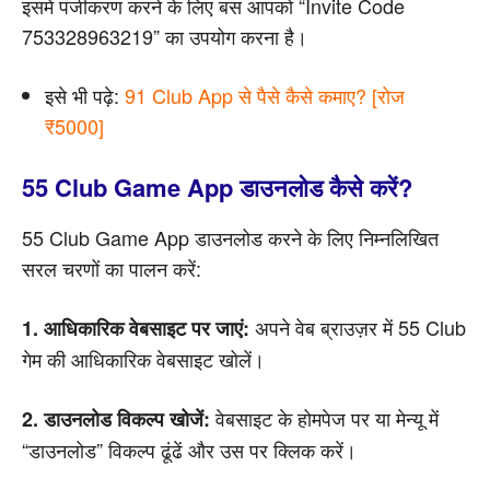
इसमें पंजीकरण करने के लिए बस आपको “Invite Code
753328963219” का उपयोग करना है।
इसे भी पढ़े:
91 Club App से पैसे कैसे कमाए? [रोज
₹5000]
55 Club Game App डाउनलोड कैसे करें?
55 Club Game App डाउनलोड करने के लिए निम्नलिखित
सरल चरणों का पालन करें:
अपने वेब ब्राउज़र में 55 Club
1. आधिकारिक वेबसाइट पर जाएं:
गेम की आधिकारिक वेबसाइट खोलें।
वेबसाइट के होमपेज पर या मेन्यू में
2. डाउनलोड विकल्प खोजें:
“डाउनलोड” विकल्प ढूंढें और उस पर क्लिक करें।