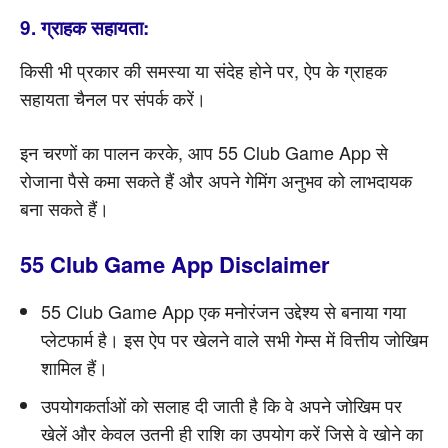
9. ग्राहक सहायता:
किसी भी प्रकार की समस्या या संदेह होने पर, ऐप के ग्राहक
सहायता चैनल पर संपर्क करें।
इन चरणों का पालन करके, आप 55 Club Game App से
रोजाना पैसे कमा सकते हैं और अपने गेमिंग अनुभव को लाभदायक
बना सकते हैं।
55 Club Game App Disclaimer
55 Club Game App एक मनोरंजन उद्देश्य से बनाया गया
प्लेटफार्म है। इस ऐप पर खेलने वाले सभी गेम्स में वित्तीय जोखिम
शामिल हैं।
उपयोगकर्ताओं को सलाह दी जाती है कि वे अपने जोखिम पर
खेलें और केवल उतनी ही राशि का उपयोग करें जिसे वे खोने का