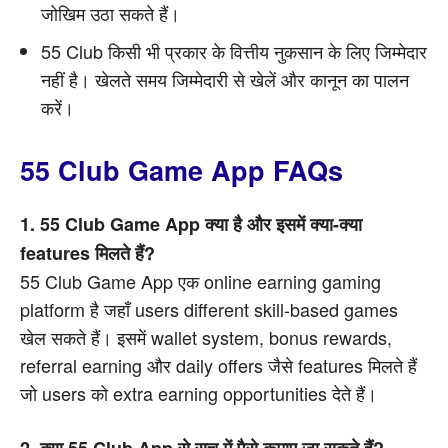
जोखिम उठा सकते हैं।
55 Club किसी भी प्रकार के वित्तीय नुकसान के लिए जिम्मेदार
नहीं है। खेलते समय जिम्मेदारी से खेलें और कानून का पालन
करें।
55 Club Game App FAQs
1. 55 Club Game App क्या है और इसमें क्या-क्या
features मिलते हैं?
55 Club Game App एक online earning gaming
platform है जहाँ users different skill-based games
खेल सकते हैं। इसमें wallet system, bonus rewards,
referral earning और daily offers जैसे features मिलते हैं
जो users को extra earning opportunities देते हैं।