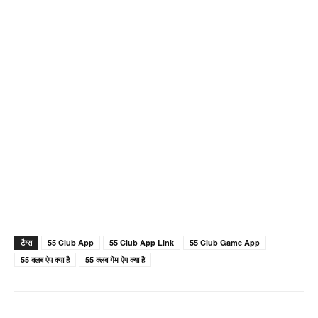
टैग्स
55 Club App
55 Club App Link
55 Club Game App
55 क्लब ऐप क्या है
55 क्लब गेम ऐप क्या है