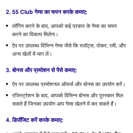
2. 55 Club गेम्स का चयन करके कमाए:
लॉगिन करने के बाद, आपको कई प्रकार के गेम्स का चयन
करने का विकल्प मिलेगा।
ऐप पर उपलब्ध विभिन्न गेम्स जैसे कि स्लॉट्स, पोकर, रमी, और
अन्य खेलों में भाग लें।
3. बोनस और प्रमोशन से पैसे कमाए:
ऐप पर उपलब्ध प्रमोशनल ऑफर्स और बोनस का उपयोग करें।
रजिस्ट्रेशन के बाद, आपको विभिन्न बोनस और पुरस्कार मिल
सकते हैं जिनका उपयोग आप गेम्स खेलने में कर सकते हैं।
4. डिपॉजिट करें करके कमाए: