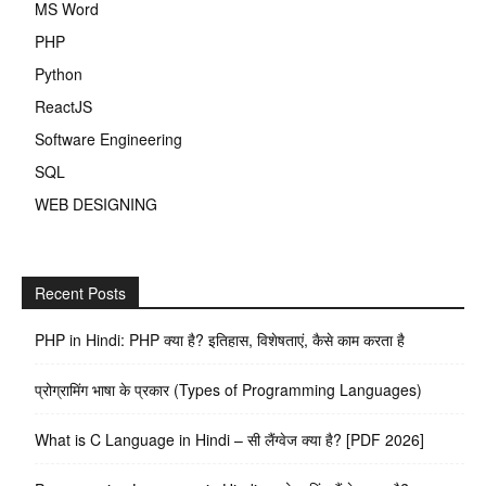
MS Word
PHP
Python
ReactJS
Software Engineering
SQL
WEB DESIGNING
Recent Posts
PHP in Hindi: PHP क्या है? इतिहास, विशेषताएं, कैसे काम करता है
प्रोग्रामिंग भाषा के प्रकार (Types of Programming Languages)
What is C Language in Hindi – सी लैंग्वेज क्या है? [PDF 2026]