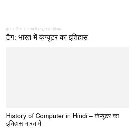
होम
टैग्स
भारत में कंप्यूटर का इतिहास
टैग: भारत में कंप्यूटर का इतिहास
History of Computer in Hindi – कंप्यूटर का
इतिहास भारत में