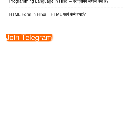
Programming Language in Hindi – प्रोग्रामिंग लैंग्वेज क्या है?
HTML Form in Hindi – HTML फॉर्म कैसे बनाएं?
Join Telegram