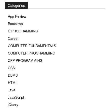
Categories
App Review
Bootstrap
C PROGRAMMING
Career
COMPUTER FUNDAMENTALS
COMPUTER PROGRAMMING
CPP PROGRAMMING
CSS
DBMS
HTML
Java
JavaScript
jQuery