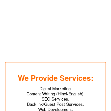
We Provide Services:
Digital Marketing.
Content Writing (Hindi/English).
SEO Services.
Backlink/Guest Post Services.
Web Development.